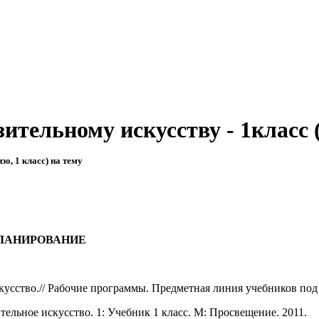
зительному искусству - 1класс
о, 1 класс) на тему
ЛАНИРОВАНИЕ
кусство.// Рабочие программы. Предметная линия учебников под 
тельное искусство. 1: Учебник 1 класс. М: Просвещение. 2011.