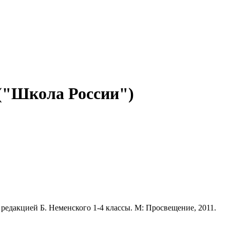
 ("Школа России")
редакцией Б. Неменского 1-4 классы. М: Просвещение, 2011.