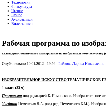
Технология
Физкультура
Чтение
Разное
Аудиозаписи
Видеозаписи
Рабочая программа по изобра
календарно-тематическое планирование по изобразительному искусству (из
Опубликовано 10.01.2012 - 19:56 -
Райкова Лариса Николаевна
ИЗОБРАЗИТЕЛЬНОЕ ИСКУССТВО
ТЕМАТИЧЕСКОЕ П
1 класс (33 ч)
Программа:
под редакцией Б. Неменского. Изобразительное ис
Учебник:
Неменская Л.А. (под ред. Неменского Б.М.). Изобрази