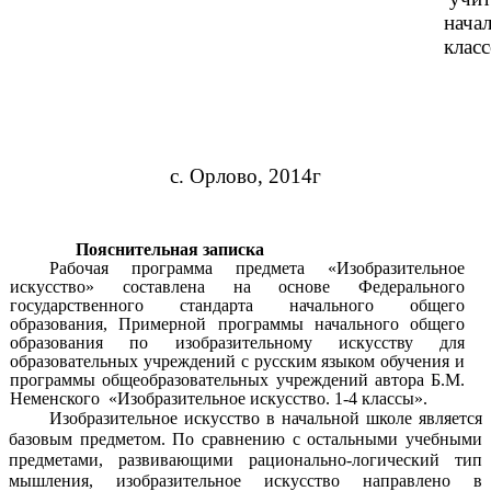
нача
клас
с. Орлово, 2014г
Пояснительная записка
Рабочая программа предмета «Изобразительное
искусство» составлена на основе Федерального
государственного стандарта начального общего
образования, Примерной программы начального общего
образования по изобразительному искусству для
образовательных учреждений с русским языком обучения и
программы общеобразовательных учреждений автора Б.М.
Неменского «Изобразительное искусство. 1-4 классы».
Изобразительное искусство в начальной школе является
базовым предметом. По сравнению с остальными учебными
предметами, развивающими рационально-логический тип
мышления, изобразительное искусство направлено в