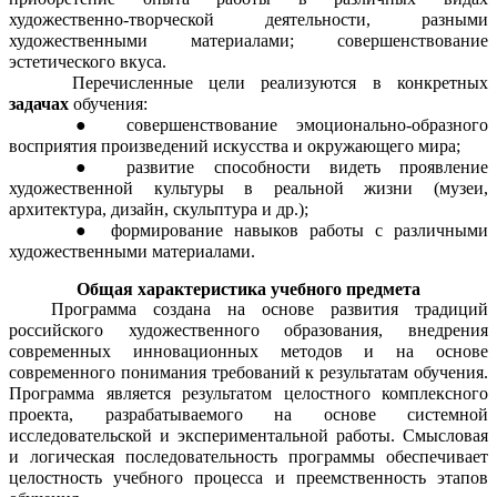
художественно-творческой деятельности, разными
художественными материалами; совершенствование
эстетического вкуса.
Перечисленные цели реализуются в конкретных
задачах
обучения:
совершенствование эмоционально-образного
восприятия произведений искусства и окружающего мира;
развитие способности видеть проявление
художественной культуры в реальной жизни (музеи,
архитектура, дизайн, скульптура и др.);
формирование навыков работы с различными
художественными материалами.
Общая характеристика учебного предмета
Программа создана на основе развития традиций
российского художественного образования, внедрения
современных инновационных методов и на основе
современного понимания требований к результатам обучения.
Программа является результатом целостного комплексного
проекта, разрабатываемого на основе системной
исследовательской и экспериментальной работы. Смысловая
и логическая последовательность программы обеспечивает
целостность учебного процесса и преемственность этапов