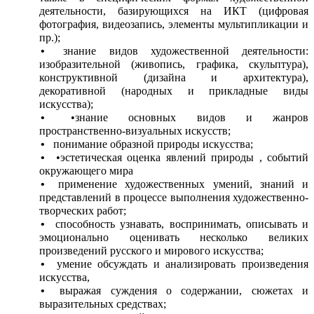
деятельности, базирующихся на ИКТ (цифровая
фотография, видеозапись, элементы мультипликации и
пр.);
знание видов художественной деятельности:
изобразительной (живопись, графика, скульптура),
конструктивной (дизайна и архитектура),
декоративной (народных и прикладные виды
искусства);
•знание основных видов и жанров
пространственно-визуальных искусств;
понимание образной природы искусства;
•эстетическая оценка явлений природы , событий
окружающего мира
применение художественных умений, знаний и
представлений в процессе выполнения художественно-
творческих работ;
способность узнавать, воспринимать, описывать и
эмоционально оценивать несколько великих
произведений русского и мирового искусства;
умение обсуждать и анализировать произведения
искусства,
выражая суждения о содержании, сюжетах и
выразительных средствах;