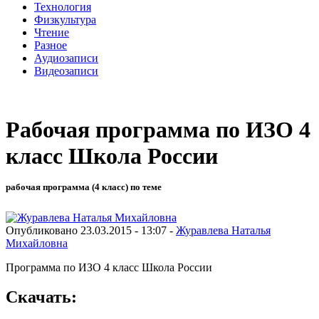
Технология
Физкультура
Чтение
Разное
Аудиозаписи
Видеозаписи
Рабочая программа по ИЗО 4
класс Школа России
рабочая программа (4 класс) по теме
Опубликовано 23.03.2015 - 13:07 -
Журавлева Наталья
Михайловна
Программа по ИЗО 4 класс Школа России
Скачать: