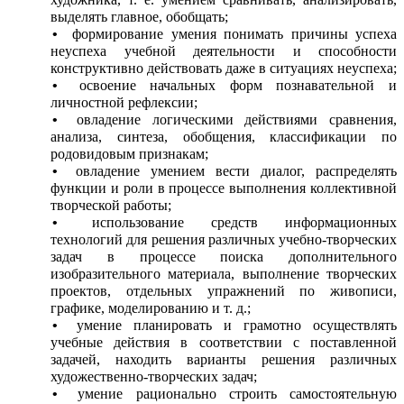
выделять главное, обобщать;
формирование умения понимать причины успеха
неуспеха учебной деятельности и способности
конструктивно действовать даже в ситуациях неуспеха;
освоение начальных форм познавательной и
личностной рефлексии;
овладение логическими действиями сравнения,
анализа, синтеза, обобщения, классификации по
родовидовым признакам;
овладение умением вести диалог, распределять
функции и роли в процессе выполнения коллективной
творческой работы;
использование средств информационных
технологий для решения различных учебно-творческих
задач в процессе поиска дополнительного
изобразительного материала, выполнение творческих
проектов, отдельных упражнений по живописи,
графике, моделированию и т. д.;
умение планировать и грамотно осуществлять
учебные действия в соответствии с поставленной
задачей, находить варианты решения различных
художественно-творческих задач;
умение рационально строить самостоятельную