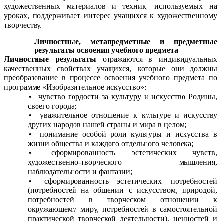
художественных материалов и техник, используемых на
уроках, поддерживает интерес учащихся к художественному
творчеству.
Личностные, метапредметные и предметные
результаты освоения учебного предмета
Личностные результаты
отражаются в индивидуальных
качественных свойствах учащихся, которые они должны
преобразование в процессе освоения учебного предмета по
программе «Изобразительное искусство»:
чувство гордости за культуру и искусство Родины,
своего города;
уважительное отношение к культуре и искусству
других народов нашей страны и мира в целом;
понимание особой роли культуры и искусства в
жизни общества и каждого отдельного человека;
сформированность эстетических чувств,
художественно-творческого мышления,
наблюдательности и фантазии;
сформированность эстетических потребностей
(потребностей на общении с искусством, природой,
потребностей в творческом отношении к
окружающему миру, потребностей в самостоятельной
практической творческой деятельности), ценностей и