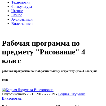
Технология
Физкультура
Чтение
Разное
Аудиозаписи
Видеозаписи
Рабочая программа по
предмету "Рисование" 4
класс
рабочая программа по изобразительному искусству (изо, 4 класс) по
теме
Опубликовано 25.11.2017 - 22:29 -
Бедная Людмила
Викторовна