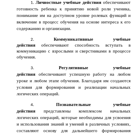
Личностные учебные действия
обеспечивают
готовность ребенка к принятию новой роли ученика,
понимание им на доступном уровне ролевых функций и
включение в процесс обучения на основе интереса к его
содержанию и организации.
Коммуникативные учебные
действия
обеспечивают способность вступать в
коммуникацию с взрослыми и сверстниками в процессе
обучения.
Регулятивные учебные
действия
обеспечивают успешную работу на любом
уроке и любом этапе обучения. Благодаря им создаются
условия для формирования и реализации начальных
логических операций.
Познавательные учебные
действия
представлены комплексом начальных
логических операций, которые необходимы для усвоения
и использования знаний и умений в различных условиях,
составляют основу для дальнейшего формирования