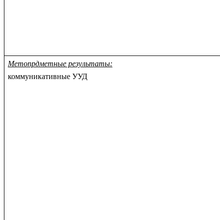
Метопрдметные результаты:
коммуникативные УУД