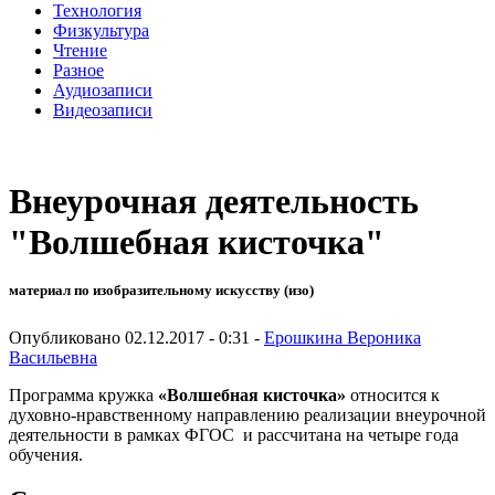
Технология
Физкультура
Чтение
Разное
Аудиозаписи
Видеозаписи
Внеурочная деятельность
"Волшебная кисточка"
материал по изобразительному искусству (изо)
Опубликовано 02.12.2017 - 0:31 -
Ерошкина Вероника
Васильевна
Программа кружка
«Волшебная кисточка»
относится к
духовно-нравственному направлению реализации внеурочной
деятельности в рамках ФГОС и рассчитана на четыре года
обучения.