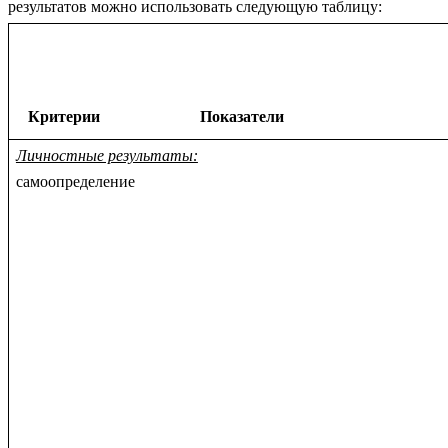
результатов можно использовать следующую таблицу:
Критерии
Показатели
Личностные результаты:
самоопределение