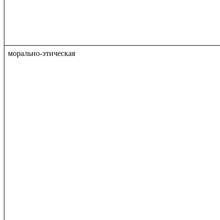
морально-этическая