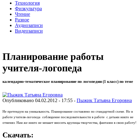
Технология
Физкультура
Чтение
Разное
Аудиозаписи
Видеозаписи
Планирование работы
учителя-логопеда
календарно-тематическое планирование по логопедии (1 класс) по теме
Опубликовано 04.02.2012 - 17:55 -
Пыжик Татьяна Егоровна
Не претендую на уникальность. Планирование составлено по стандартной схеме. Но в
работе учителя-логопеда соблюдение последовательности в работе с детьми никто не
отменял. Нам же никто не мешает вносить крупицы творчества, фантазии в свою работу!
Скачать: