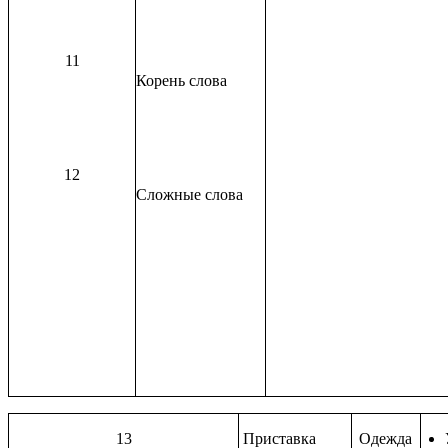
11
Корень слова
12
Сложные слова
13
Приставка
Одежда