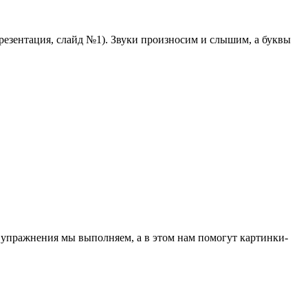
резентация, слайд №1). Звуки произносим и слышим, а буквы
ие упражнения мы выполняем, а в этом нам помогут картинки-