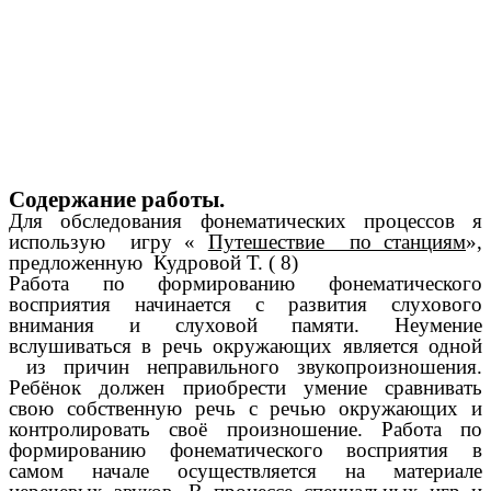
Содержание работы.
Для обследования фонематических процессов я
использую игру «
Путешествие по станциям
»,
предложенную Кудровой Т. ( 8)
Работа по формированию фонематического
восприятия начинается с развития слухового
внимания и слуховой памяти. Неумение
вслушиваться в речь окружающих является одной
из причин неправильного звукопроизношения.
Ребёнок должен приобрести умение сравнивать
свою собственную речь с речью окружающих и
контролировать своё произношение. Работа по
формированию фонематического восприятия в
самом начале осуществляется на материале