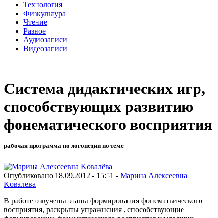
Технология
Физкультура
Чтение
Разное
Аудиозаписи
Видеозаписи
Система дидактических игр,
способствующих развитию
фонематического восприятия
рабочая программа по логопедии по теме
Опубликовано 18.09.2012 - 15:51 -
Mарина Aлексеевна
Kовалёва
В работе озвучены этапы формирования фонематьического
восприятия, раскрыты упражнения , способствующие