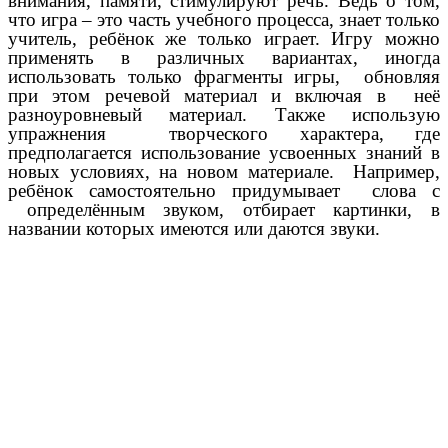
внимания, памяти, стимулируют речь. Ведь о том,
что игра – это часть учебного процесса, знает только
учитель, ребёнок же только играет. Игру можно
применять в различных вариантах, иногда
использовать только фрагменты игры, обновляя
при этом речевой материал и включая в неё
разноуровневый материал. Также использую
упражнения творческого характера, где
предполагается использование усвоенных знаний в
новых условиях, на новом материале. Например,
ребёнок самостоятельно придумывает слова с
определённым звуком, отбирает картинки, в
названии которых имеются или даются звуки.