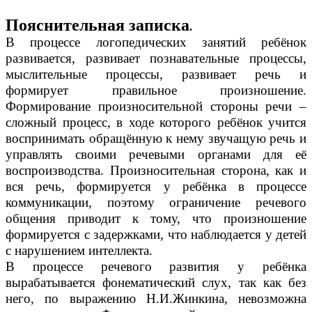
Пояснительная записка
.
В процессе логопедических занятий ребёнок
развивается, развивает познавательные процессы,
мыслительные процессы, развивает речь и
формирует правильное произношение.
Формирование произносительной стороны речи –
сложный процесс, в ходе которого ребёнок учится
воспринимать обращённую к нему звучащую речь и
управлять своими речевыми органами для её
воспроизводства. Произносительная сторона, как и
вся речь, формируется у ребёнка в процессе
коммуникации, поэтому ограничение речевого
общения приводит к тому, что произношение
формируется с задержками, что наблюдается у детей
с нарушением интеллекта.
В процессе речевого развития у ребёнка
вырабатывается фонематический слух, так как без
него, по выражению Н.И.Жинкина, невозможна