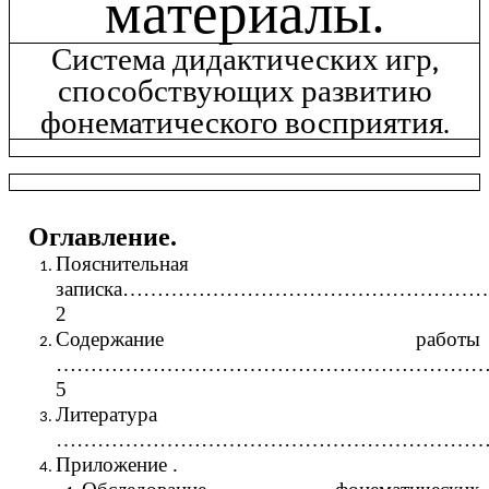
материалы.
Система дидактических игр,
способствующих развитию
фонематического восприятия.
Оглавление.
Пояснительная
записка……………………………………………
2
Содержание работы
……………………………………………………
5
Литература
…………………………………………………………
Приложение .