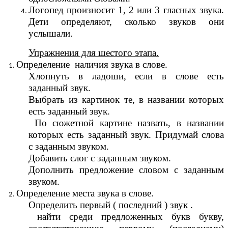
Логопед произносит 1, 2 или 3 гласных звука.
Дети определяют, сколько звуков они
услышали.
Упражнения для шестого этапа.
Определение наличия звука в слове.
Хлопнуть в ладоши, если в слове есть
заданный звук.
Выбрать из картинок те, в названии которых
есть заданный звук.
По сюжетной картине назвать, в названии
которых есть заданный звук. Придумай слова
с заданным звуком.
Добавить слог с заданным звуком.
Дополнить предложение словом с заданным
звуком.
Определение места звука в слове.
Определить первый ( последний ) звук .
найти среди предложенных букв букву,