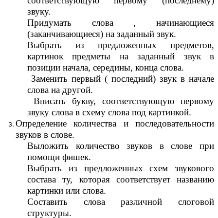
соответствующую первому (последнему)
звуку.
Придумать слова , начинающиеся
(заканчивающиеся) на заданный звук.
Выбрать из предложенных предметов,
картинок предметы на заданный звук в
позиции начала, середины, конца слова.
Заменить первый ( последний) звук в начале
слова на другой.
Вписать букву, соответствующую первому
звуку слова в схему слова под картинкой.
Определение количества и последовательности
звуков в слове.
Выложить количество звуков в слове при
помощи фишек.
Выбрать из предложенных схем звукового
состава ту, которая соответствует названию
картинки или слова.
Составить слова различной слоговой
структуры.