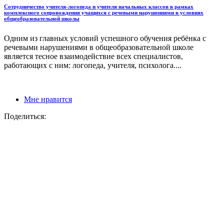
Сотрудничество учителя-логопеда и учителя начальных классов в рамках
комплексного сопровождения учащихся с речевыми нарушениями в условиях
общеобразовательной школы
Одним из главных условий успешного обучения ребёнка с
речевыми нарушениями в общеобразовательной школе
является тесное взаимодействие всех специалистов,
работающих с ним: логопеда, учителя, психолога....
Мне нравится
Поделиться: