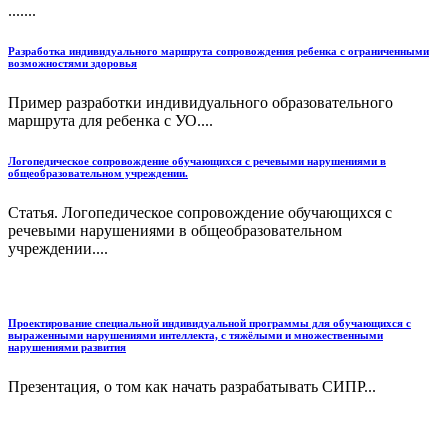
.......
Разработка индивидуального маршрута сопровождения ребенка с ограниченными
возможностями здоровья
Пример разработки индивидуального образовательного
маршрута для ребенка с УО....
Логопедическое сопровождение обучающихся с речевыми нарушениями в
общеобразовательном учреждении.
Статья. Логопедическое сопровождение обучающихся с
речевыми нарушениями в общеобразовательном
учреждении....
Проектирование специальной индивидуальной программы для обучающихся с
выраженными нарушениями интеллекта, с тяжёлыми и множественными
нарушениями развития
Презентация, о том как начать разрабатывать СИПР...