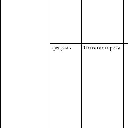
февраль
Психомоторика