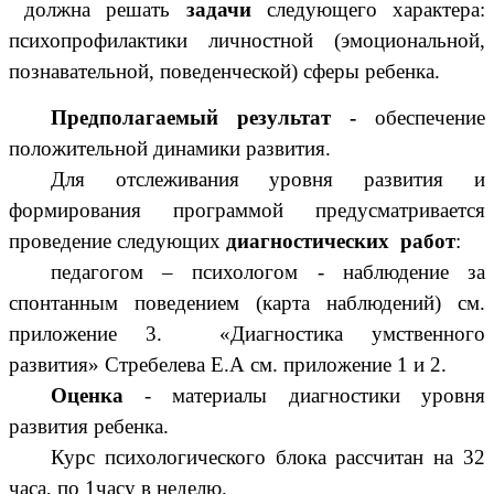
должна решать
задачи
следующего характера:
психопрофилактики личностной (эмоциональной,
познавательной, поведенческой) сферы ребенка.
Предполагаемый результат -
обеспечение
положительной динамики развития.
Для отслеживания уровня развития и
формирования программой предусматривается
проведение следующих
диагностических работ
:
педагогом – психологом - наблюдение за
спонтанным поведением (карта наблюдений) см.
приложение 3. «Диагностика умственного
развития» Стребелева Е.А см. приложение 1 и 2.
Оценка
- материалы диагностики уровня
развития ребенка.
Курс психологического блока рассчитан на 32
часа, по 1часу в неделю.