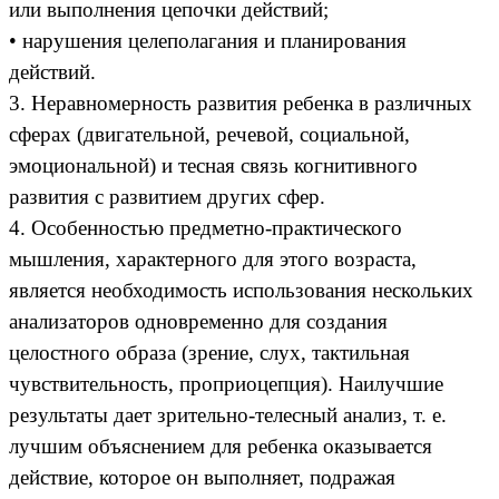
или выполнения цепочки действий;
• нарушения целеполагания и планирования
действий.
3. Неравномерность развития ребенка в различных
сферах (двигательной, речевой, социальной,
эмоциональной) и тесная связь когнитивного
развития с развитием других сфер.
4. Особенностью предметно-практического
мышления, характерного для этого возраста,
является необходимость использования нескольких
анализаторов одновременно для создания
целостного образа (зрение, слух, тактильная
чувствительность, проприоцепция). Наилучшие
результаты дает зрительно-телесный анализ, т. е.
лучшим объяснением для ребенка оказывается
действие, которое он выполняет, подражая