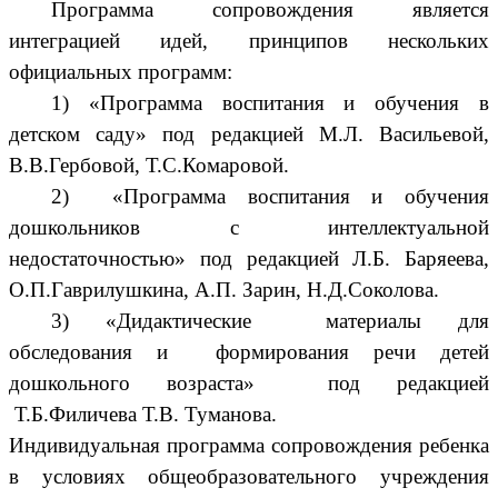
Программа сопровождения является
интеграцией идей, принципов нескольких
официальных программ:
1) «Программа воспитания и обучения в
детском саду» под редакцией М.Л. Васильевой,
В.В.Гербовой, Т.С.Комаровой.
2) «Программа воспитания и обучения
дошкольников с интеллектуальной
недостаточностью» под редакцией Л.Б. Баряеева,
О.П.Гаврилушкина, А.П. Зарин, Н.Д.Соколова.
3) «Дидактические материалы для
обследования и формирования речи детей
дошкольного возраста» под редакцией
Т.Б.Филичева Т.В. Туманова.
Индивидуальная программа сопровождения ребенка
в условиях общеобразовательного учреждения