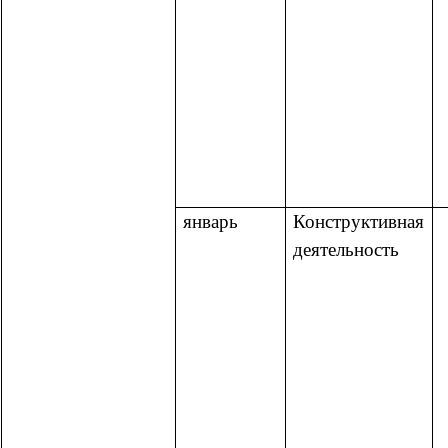
январь
Конструктивная
деятельность