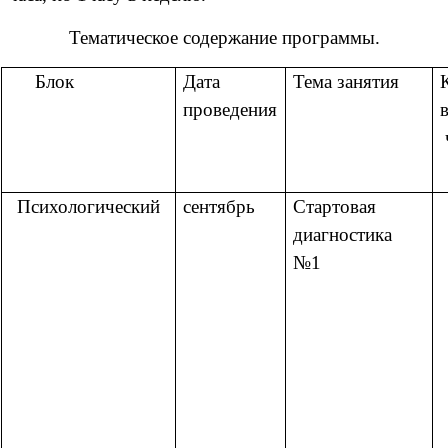
Тематическое содержание программы.
Блок
Дата
Тема занятия
проведения
Психологический
сентябрь
Стартовая
диагностика
№1