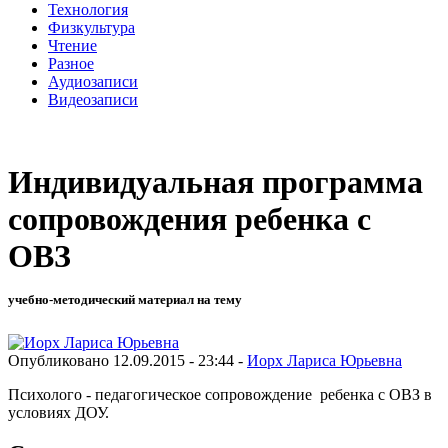
Технология
Физкультура
Чтение
Разное
Аудиозаписи
Видеозаписи
Индивидуальная программа
сопровождения ребенка с
ОВЗ
учебно-методический материал на тему
Опубликовано 12.09.2015 - 23:44 -
Иорх Лариса Юрьевна
Психолого - педагогическое сопровождение ребенка с ОВЗ в
условиях ДОУ.