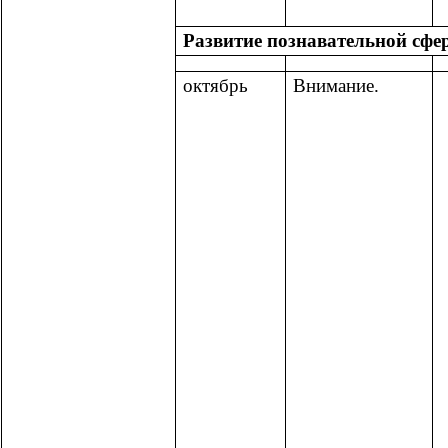
Развитие познавательной сфе
октябрь
Внимание.