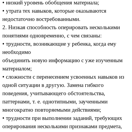
• низкий уровень обобщения материала;
• утрата тех навыков, которые оказываются
недостаточно востребованными.
2. Низкая способность оперировать несколькими
понятиями одновременно, с чем связаны:
• трудности, возникающие у ребенка, когда ему
необходимо
объединить новую информацию с уже изученным
материалом;
• сложности с перенесением усвоенных навыков из
одной ситуации в другую. Замена гибкого
поведения, учитывающего обстоятельства,
паттернами, т. е. однотипными, заученными
многократно повторяемыми действиями;
• трудности при выполнении заданий, требующих
оперирования несколькими признаками предмета,