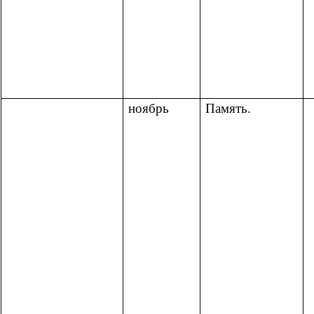
ноябрь
Память.