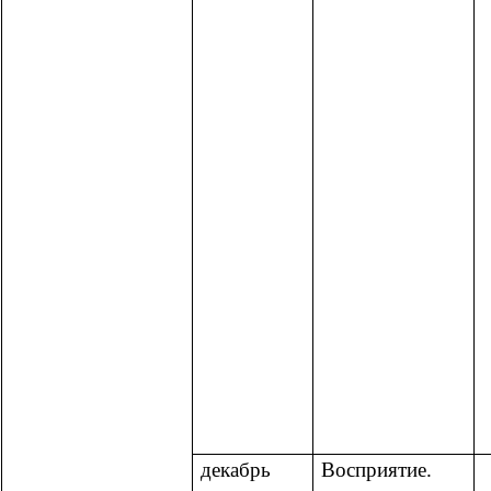
декабрь
Восприятие.