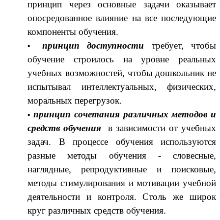
принцип через основные задачи оказывает
опосредованное влияние на все последующие
компоненты обучения.
принцип доступности
требует, чтобы
обучение строилось на уровне реальных
учебных возможностей, чтобы дошкольник не
испытывал интеллектуальных, физических,
моральных перегрузок.
принцип сочетания различных методов и
средств обучения
в зависимости от учебных
задач. В процессе обучения используются
разные методы обучения - словесные,
наглядные, репродуктивные и поисковые,
методы стимулирования и мотивации учебной
деятельности и контроля. Столь же широк
круг различных средств обучения.