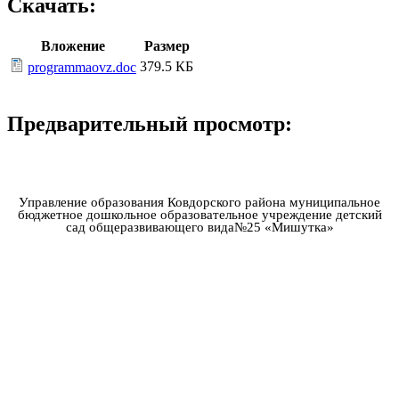
Скачать:
Вложение
Размер
379.5 КБ
programmaovz.doc
Предварительный просмотр:
Управление образования Ковдорского района муниципальное
бюджетное дошкольное образовательное учреждение детский
сад общеразвивающего вида№25 «Мишутка»