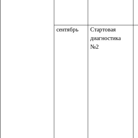
сентябрь
Стартовая
диагностика
№2