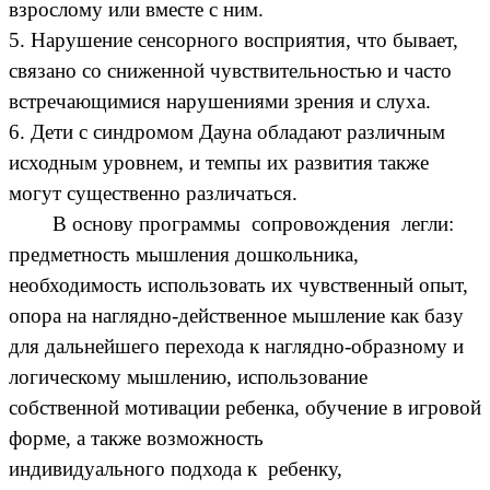
взрослому или вместе с ним.
5. Нарушение сенсорного восприятия, что бывает,
связано со сниженной чувствительностью и часто
встречающимися нарушениями зрения и слуха.
6. Дети с синдромом Дауна обладают различным
исходным уровнем, и темпы их развития также
могут существенно различаться.
В основу программы сопровождения легли:
предметность мышления дошкольника,
необходимость использовать их чувственный опыт,
опора на наглядно-действенное мышление как базу
для дальнейшего перехода к наглядно-образному и
логическому мышлению, использование
собственной мотивации ребенка, обучение в игровой
форме, а также возможность
индивидуального подхода к ребенку,