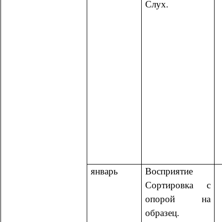
Слух.
январь
Восприятие
Сортировка с
опорой на
образец.