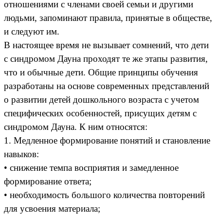
отношениями с членами своей семьи и другими
людьми, запоминают правила, принятые в обществе,
и следуют им.
В настоящее время не вызывает сомнений, что дети
с синдромом Дауна проходят те же этапы развития,
что и обычные дети. Общие принципы обучения
разработаны на основе современных представлений
о развитии детей дошкольного возраста с учетом
специфических особенностей, присущих детям с
синдромом Дауна. К ним относятся:
1. Медленное формирование понятий и становление
навыков:
• снижение темпа восприятия и замедленное
формирование ответа;
• необходимость большого количества повторений
для усвоения материала;