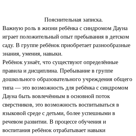
Пояснительная записка.
Важную роль в жизни ребёнка с синдромом Дауна
играет положительный опыт пребывания в детском
саду. В группе ребёнок приобретает разнообразные
знания, умения, навыки.
Ребёнок узнаёт, что существуют определённые
правила и дисциплина. Пребывание в группе
дошкольного образовательного учреждения общего
типа — это возможность для ребёнка с синдромом
Дауна быть вовлечённым в основной поток
сверстников, это возможность воспитываться в
языковой среде с детьми, более успешными в
речевом развитии. В процессе обучения и
воспитания ребёнок отрабатывает навыки