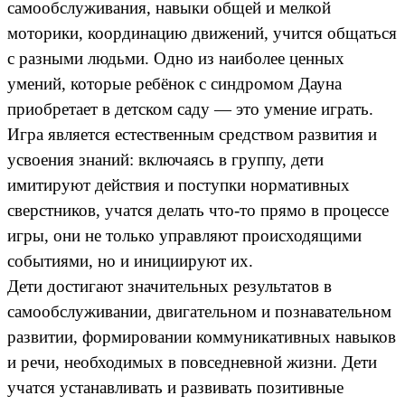
самообслуживания, навыки общей и мелкой
моторики, координацию движений, учится общаться
с разными людьми. Одно из наиболее ценных
умений, которые ребёнок с синдромом Дауна
приобретает в детском саду — это умение играть.
Игра является естественным средством развития и
усвоения знаний: включаясь в группу, дети
имитируют действия и поступки нормативных
сверстников, учатся делать что-то прямо в процессе
игры, они не только управляют происходящими
событиями, но и инициируют их.
Дети достигают значительных результатов в
самообслуживании, двигательном и познавательном
развитии, формировании коммуникативных навыков
и речи, необходимых в повседневной жизни. Дети
учатся устанавливать и развивать позитивные