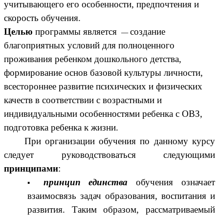
учитывающего его особенности, предпочтения и
скорость обучения.
Целью
программы является
создание
—
благоприятных условий для полноценного
проживания ребенком дошкольного детства,
формирование основ базовой культуры личности,
всестороннее развитие психических и физических
качеств в соответствии с возрастными и
индивидуальными особенностями ребенка с ОВЗ,
подготовка ребенка к жизни.
При организации обучения по данному курсу
следует руководствоваться следующими
принципами
:
принцип единства
обучения означает
взаимосвязь задач образования, воспитания и
развития. Таким образом, рассматриваемый