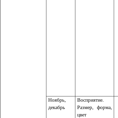
Ноябрь,
Восприятие.
декабрь
Размер, форма,
цвет