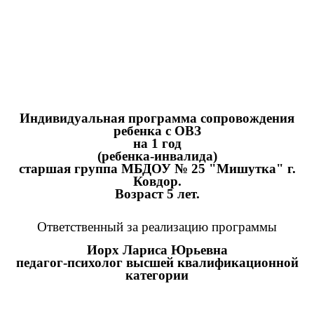
Индивидуальная программа сопровождения
ребенка с ОВЗ
на 1 год
(ребенка-инвалида)
старшая группа МБДОУ № 25 "Мишутка" г.
Ковдор.
Возраст 5 лет.
Ответственный за реализацию программы
Иорх Лариса Юрьевна
педагог-психолог высшей квалификационной
категории