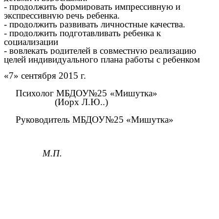
- продолжить формировать импрессивную и
экспрессивную речь ребенка.
- продолжить развивать личностные качества.
- продолжить подготавливать ребенка к
социализации
- вовлекать родителей в совместную реализацию
целей индивидуального плана работы с ребенком
«7» сентября 2015 г.
Психолог МБДОУ№25 «Мишутка»
(Иорх Л.Ю..)
Руководитель МБДОУ№25 «Мишутка»
М.П.