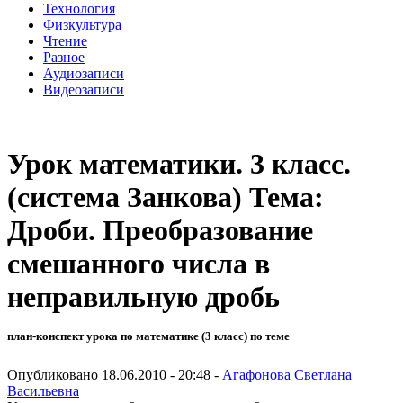
Технология
Физкультура
Чтение
Разное
Аудиозаписи
Видеозаписи
Урок математики. 3 класс.
(система Занкова) Тема:
Дроби. Преобразование
смешанного числа в
неправильную дробь
план-конспект урока по математике (3 класс) по теме
Опубликовано 18.06.2010 - 20:48 -
Агафонова Светлана
Васильевна