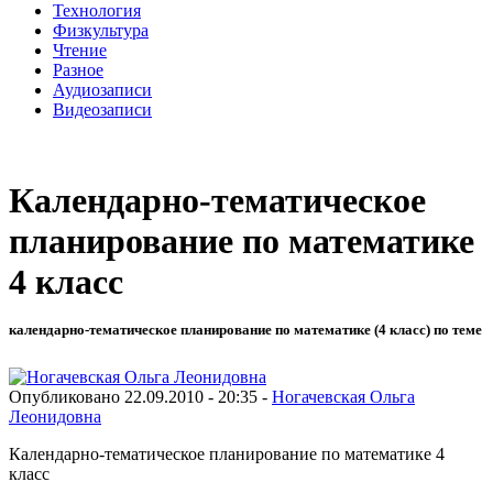
Технология
Физкультура
Чтение
Разное
Аудиозаписи
Видеозаписи
Календарно-тематическое
планирование по математике
4 класс
календарно-тематическое планирование по математике (4 класс) по теме
Опубликовано 22.09.2010 - 20:35 -
Ногачевская Ольга
Леонидовна
Календарно-тематическое планирование по математике 4
класс