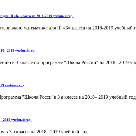
для III «Б» класса на 2018-2019 учебный год.
риалапо математике для III «Б» класса на 2018-2019 учебный го
018– 2019 учебный год
нию в 3 классе по программе "Школа России" на 2018– 2019 уче
019 учебный год
рограмма "Школа Росси"в 3 а классе на 2018– 2019 учебный год.
– 2019 учебный год.
в 3 а классе на 2018– 2019 учебный год....