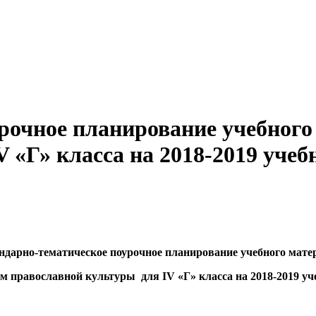
рочное планирование учебного
 «Г» класса на 2018-2019 учеб
ндарно-тематическое поурочное планирование учебного мате
ам православной культуры для
IV
«Г» класса на 2018-2019 уч