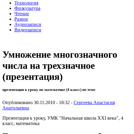
Технология
Физкультура
Чтение
Разное
Аудиозаписи
Видеозаписи
Умножение многозначного
числа на трехзначное
(презентация)
презентация к уроку по математике (4 класс) по теме
Опубликовано 30.11.2010 - 18:32 -
Сергеева Анастасия
Анатольевна
Презентация к уроку, УМК "Начальная школа XXI века", 4
класс, математика