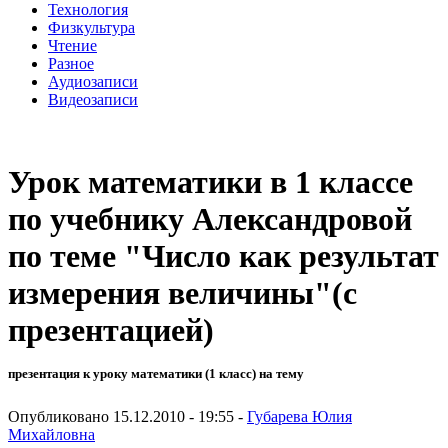
Технология
Физкультура
Чтение
Разное
Аудиозаписи
Видеозаписи
Урок математики в 1 классе
по учебнику Александровой
по теме "Число как результат
измерения величины"(с
презентацией)
презентация к уроку математики (1 класс) на тему
Опубликовано 15.12.2010 - 19:55 -
Губарева Юлия
Михайловна