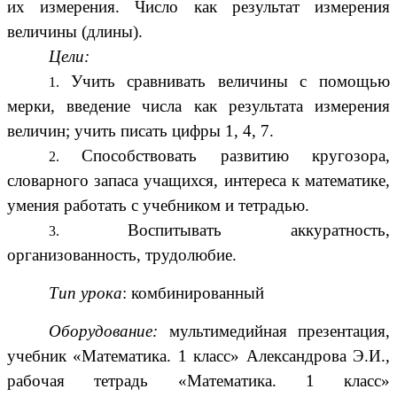
их измерения. Число как результат измерения
величины (длины).
Цели:
Учить сравнивать величины с помощью
мерки, введение числа как результата измерения
величин; учить писать цифры 1, 4, 7.
Способствовать развитию кругозора,
словарного запаса учащихся, интереса к математике,
умения работать с учебником и тетрадью.
Воспитывать аккуратность,
организованность, трудолюбие.
Тип урока
: комбинированный
Оборудование:
мультимедийная презентация,
учебник «Математика. 1 класс» Александрова Э.И.,
рабочая тетрадь «Математика. 1 класс»