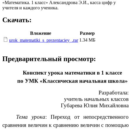
«Математика. 1 класс» Александрова Э.И., касса цифр у
учителя и каждого ученика.
Скачать:
Вложение
Размер
1.34 МБ
urok_matematiki_s_prezentaciey_.rar
Предварительный просмотр:
Конспект урока математики в 1 классе
по УМК «Классическая начальная школа»
Разработала:
учитель начальных классов
Губарева Юлия Михайловна
Тема урока
: Переход от непосредственного
сравнения величин к сравнению величин с помощью