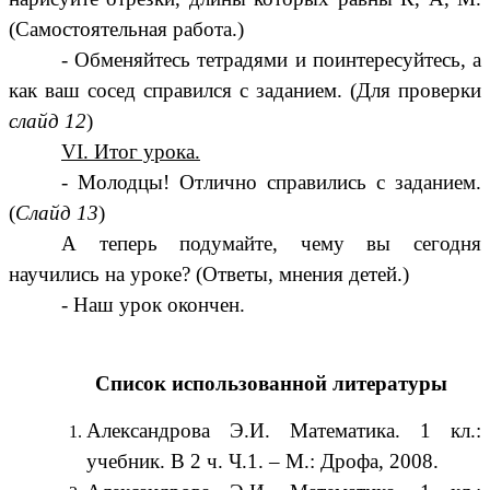
(Самостоятельная работа.)
- Обменяйтесь тетрадями и поинтересуйтесь, а
как ваш сосед справился с заданием. (Для проверки
слайд 12
)
VI. Итог урока.
- Молодцы! Отлично справились с заданием.
(
Слайд 13
)
А теперь подумайте, чему вы сегодня
научились на уроке? (Ответы, мнения детей.)
- Наш урок окончен.
Список использованной литературы
Александрова Э.И. Математика. 1 кл.:
учебник. В 2 ч. Ч.1. – М.: Дрофа, 2008.