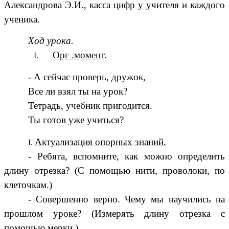
Александрова Э.И., касса цифр у учителя и каждого
ученика.
Ход урока.
Орг .момент
.
- А сейчас проверь, дружок,
Все ли взял ты на урок?
Тетрадь, учебник пригодится.
Ты готов уже учиться?
Актуализация опорных знаний.
- Ребята, вспомните, как можно определить
длину отрезка? (С помощью нити, проволоки, по
клеточкам.)
- Совершенно верно. Чему мы научились на
прошлом уроке? (Измерять длину отрезка с
помощью мерки.)