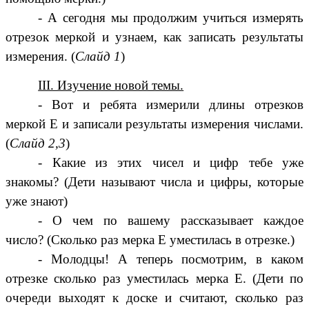
- А сегодня мы продолжим учиться измерять
отрезок меркой и узнаем, как записать результаты
измерения. (
Слайд 1
)
III. Изучение новой темы.
- Вот и ребята измерили длины отрезков
меркой Е и записали результаты измерения числами.
(
Слайд 2,3
)
- Какие из этих чисел и цифр тебе уже
знакомы? (Дети называют числа и цифры, которые
уже знают)
- О чем по вашему рассказывает каждое
число? (Сколько раз мерка Е уместилась в отрезке.)
- Молодцы! А теперь посмотрим, в каком
отрезке сколько раз уместилась мерка Е. (Дети по
очереди выходят к доске и считают, сколько раз