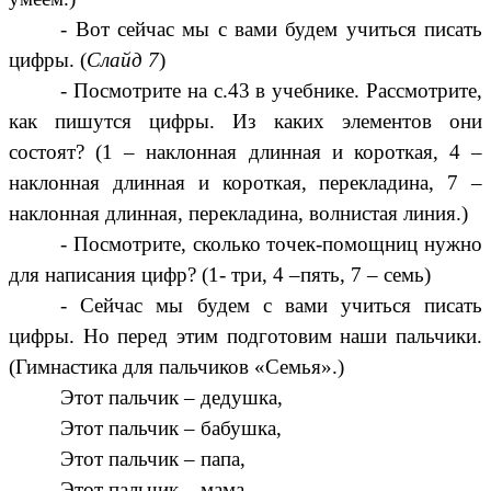
- Вот сейчас мы с вами будем учиться писать
цифры. (
Слайд 7
)
- Посмотрите на с.43 в учебнике. Рассмотрите,
как пишутся цифры. Из каких элементов они
состоят? (1 – наклонная длинная и короткая, 4 –
наклонная длинная и короткая, перекладина, 7 –
наклонная длинная, перекладина, волнистая линия.)
- Посмотрите, сколько точек-помощниц нужно
для написания цифр? (1- три, 4 –пять, 7 – семь)
- Сейчас мы будем с вами учиться писать
цифры. Но перед этим подготовим наши пальчики.
(Гимнастика для пальчиков «Семья».)
Этот пальчик – дедушка,
Этот пальчик – бабушка,
Этот пальчик – папа,
Этот пальчик – мама,