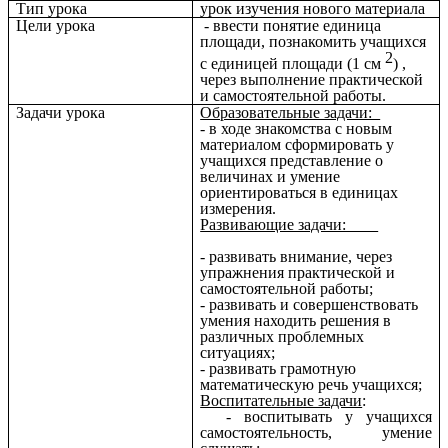
Тип урока
урок изучения нового материала
Цели урока
- ввести понятие единица
площади, познакомить учащихся
2
с единицей площади (1 см
) ,
через выполнение практической
и самостоятельной работы.
Задачи урока
Образовательные задачи:
- в ходе знакомства с новым
материалом сформировать у
учащихся представление о
величинах и умение
ориентироваться в единицах
измерения.
Развивающие задачи:
- развивать внимание, через
упражнения практической и
самостоятельной работы;
- развивать и совершенствовать
умения находить решения в
различных проблемных
ситуациях;
- развивать грамотную
математическую речь учащихся;
Воспитательные задачи
:
- воспитывать у учащихся
самостоятельность, умение