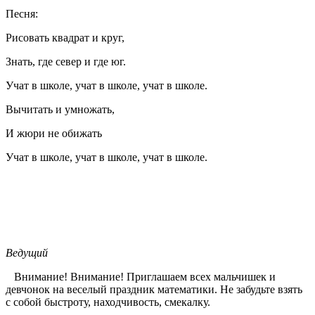
Песня:
Рисовать квадрат и круг,
Знать, где север и где юг.
Учат в школе, учат в школе, учат в школе.
Вычитать и умножать,
И жюри не обижать
Учат в школе, учат в школе, учат в школе.
Ведущий
Внимание! Внимание! Приглашаем всех мальчишек и
девчонок на веселый праздник математики. Не забудьте взять
с собой быстроту, находчивость, смекалку.