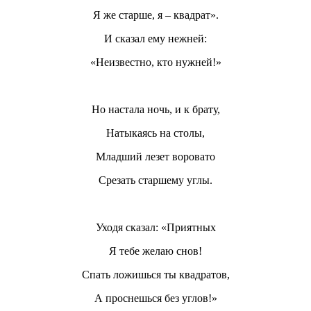
Я же старше, я – квадрат».
И сказал ему нежней:
«Неизвестно, кто нужней!»
Но настала ночь, и к брату,
Натыкаясь на столы,
Младший лезет воровато
Срезать старшему углы.
Уходя сказал: «Приятных
Я тебе желаю снов!
Спать ложишься ты квадратов,
А проснешься без углов!»