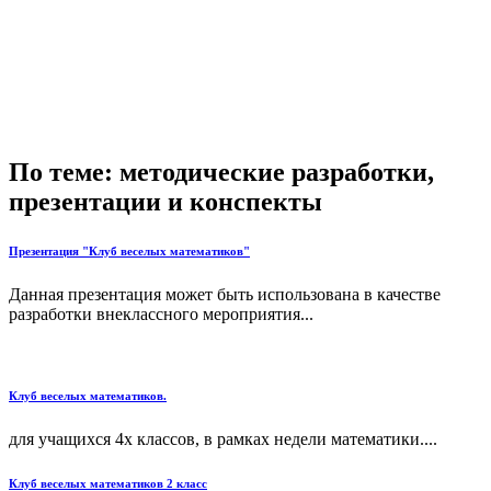
По теме: методические разработки,
презентации и конспекты
Презентация "Клуб веселых математиков"
Данная презентация может быть использована в качестве
разработки внеклассного мероприятия...
Клуб веселых математиков.
для учащихся 4х классов, в рамках недели математики....
Клуб веселых математиков 2 класс