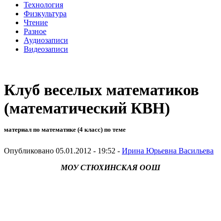
Технология
Физкультура
Чтение
Разное
Аудиозаписи
Видеозаписи
Клуб веселых математиков
(математический КВН)
материал по математике (4 класс) по теме
Опубликовано 05.01.2012 - 19:52 -
Ирина Юрьевна Васильева
МОУ СТЮХИНСКАЯ ООШ