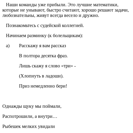
Наши команды уже прибыли. Это лучшие математики,
которые не унывают, быстро считают, хорошо решают задачи,
любознательны, живут всегда весело и дружно.
Познакомьтесь с судейской коллегией.
Начинаем разминку (к болельщикам):
а) Расскажу я вам рассказ
В полтора десятка фраз.
Лишь скажу я слово «три» -
(Хлопнуть в ладоши).
Приз немедленно бери!
Однажды щуку мы поймали,
Распотрошили, а внутри…
Рыбешек мелких увидали