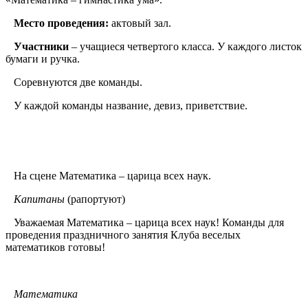
Место проведения:
актовый зал.
Участники
– учащиеся четвертого класса. У каждого листок
бумаги и ручка.
Соревнуются две команды.
У каждой команды название, девиз, приветствие.
На сцене Математика – царица всех наук.
Капитаны
(рапортуют)
Уважаемая Математика – царица всех наук! Команды для
проведения праздничного занятия Клуба веселых
математиков готовы!
Математика