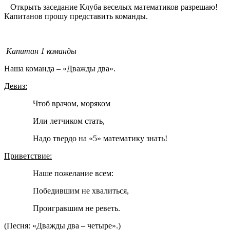
Открыть заседание Клуба веселых математиков разрешаю!
Капитанов прошу представить команды.
Капитан 1 команды
Наша команда – «Дважды два».
Девиз:
Чтоб врачом, моряком
Или летчиком стать,
Надо твердо на «5» математику знать!
Приветствие:
Наше пожелание всем:
Победившим не хвалиться,
Проигравшим не реветь.
(Песня: «Дважды два – четыре».)