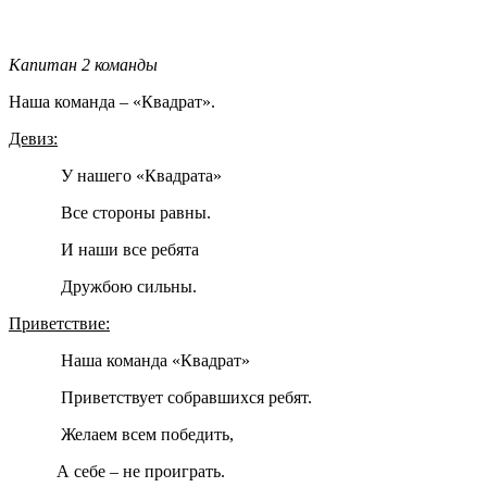
Капитан 2 команды
Наша команда – «Квадрат».
Девиз:
У нашего «Квадрата»
Все стороны равны.
И наши все ребята
Дружбою сильны.
Приветствие:
Наша команда «Квадрат»
Приветствует собравшихся ребят.
Желаем всем победить,
А себе – не проиграть.