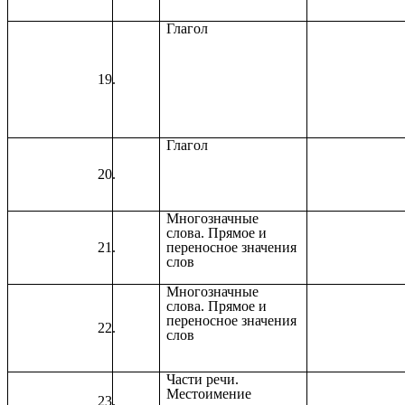
Глагол
Глагол
Многозначные
слова. Прямое и
переносное значения
слов
Многозначные
слова. Прямое и
переносное значения
слов
Части речи.
Местоимение