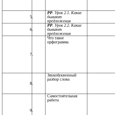
РР
. Урок 2.1. Какие
бывают
предложения
РР
. Урок 2.2. Какие
бывают
предложения
Что такое
орфограмма
Звукобуквенный
разбор слова
Самостоятельная
работа