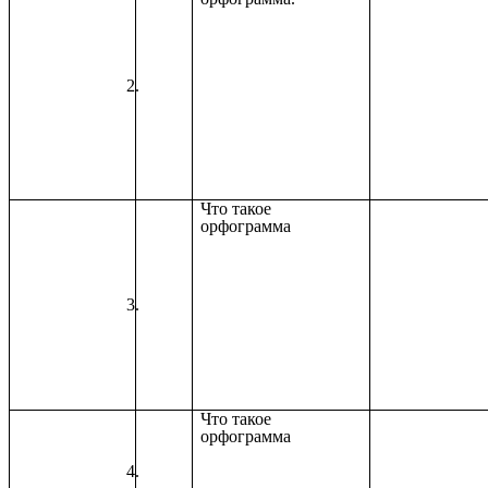
Что такое
орфограмма
Что такое
орфограмма