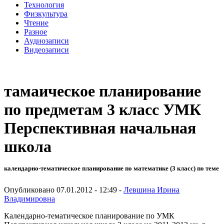
Технология
Физкультура
Чтение
Разное
Аудиозаписи
Видеозаписи
тамаическое планирование
по предметам 3 класс УМК
Перспективная начальная
школа
календарно-тематическое планирование по математике (3 класс) по теме
Опубликовано 07.01.2012 - 12:49 -
Левшина Ирина
Владимировна
Календарно-тематическое планирование по УМК