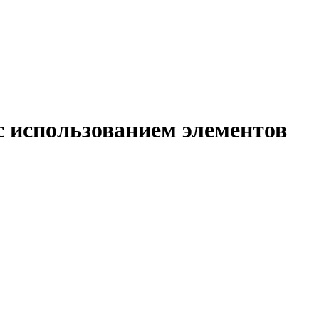
 с использованием элементов