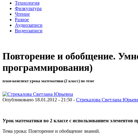
Технология
Физкультура
Чтение
Разное
Аудиозаписи
Видеозаписи
Повторение и обобщение. Умно
программирования)
план-конспект урока математики (2 класс) по теме
Опубликовано 18.01.2012 - 21:50 -
Стрекалова Светлана Юрьев
Урок математики во 2 классе с использованием элементов
Тема урока: Повторение и обобщение знаний.