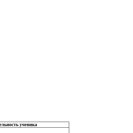
ельность ученика