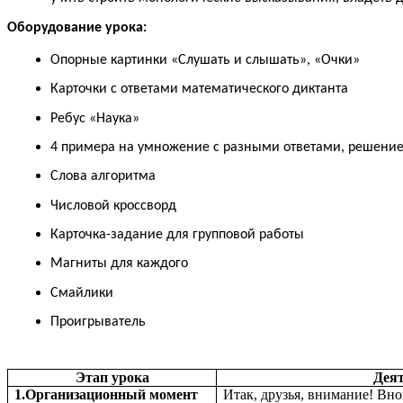
Оборудование урока:
Опорные картинки «Слушать и слышать», «Очки»
Карточки с ответами математического диктанта
Ребус «Наука»
4 примера на умножение с разными ответами, решение 
Слова алгоритма
Числовой кроссворд
Карточка-задание для групповой работы
Магниты для каждого
Смайлики
Проигрыватель
Этап урока
Деят
1.Организационный момент
Итак, друзья, внимание! Вно