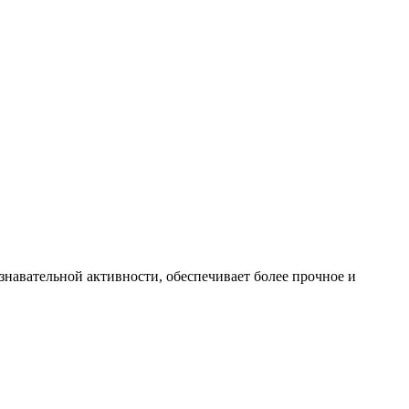
знавательной активности, обеспечивает более прочное и