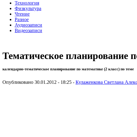
Технология
Физкультура
Чтение
Разное
Аудиозаписи
Видеозаписи
Тематическое планирование п
календарно-тематическое планирование по математике (2 класс) по теме
Опубликовано 30.01.2012 - 18:25 -
Кулаженкова Светлана Алек