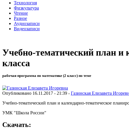
Технология
Физкультура
Чтение
Разное
Аудиозаписи
Видеозаписи
Учебно-тематический план и 
класса
рабочая программа по математике (2 класс) по теме
Опубликовано 16.11.2017 - 21:39 -
Газинская Елизавета Игорев
Учебно-тематический план и календарно-тематическое планиро
УМК "Школа России"
Скачать: