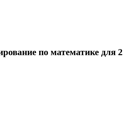
ирование по математике для 2