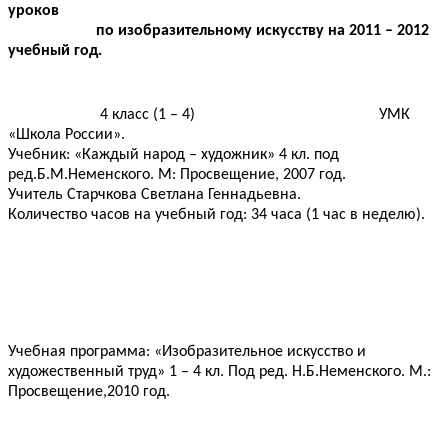
уроков
по изобразительному искусству на 2011 – 2012
учебный год.
4 класс (1 – 4) УМК
«Школа России».
Учебник: «Каждый народ – художник» 4 кл. под
ред.Б.М.Неменского. М: Просвещение, 2007 год.
Учитель Старчкова Светлана Геннадьевна.
Количество часов на учебный год: 34 часа (1 час в неделю).
Учебная программа: «Изобразительное искусство и
художественный труд» 1 – 4 кл. Под ред. Н.Б.Неменского. М.:
Просвещение,2010 год.