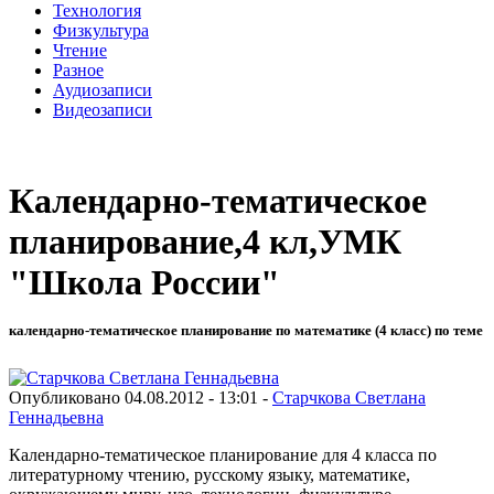
Технология
Физкультура
Чтение
Разное
Аудиозаписи
Видеозаписи
Календарно-тематическое
планирование,4 кл,УМК
"Школа России"
календарно-тематическое планирование по математике (4 класс) по теме
Опубликовано 04.08.2012 - 13:01 -
Старчкова Светлана
Геннадьевна
Календарно-тематическое планирование для 4 класса по
литературному чтению, русскому языку, математике,