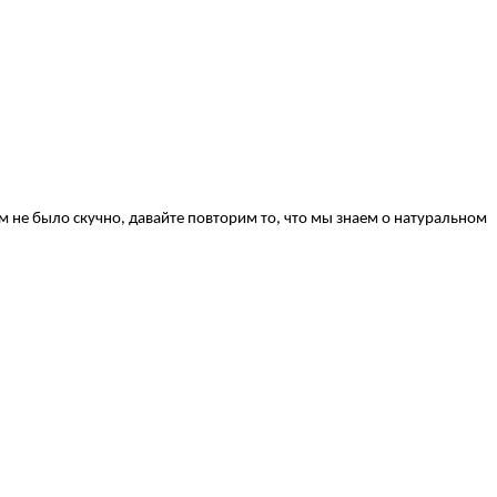
ам не было скучно, давайте повторим то, что мы знаем о натуральном