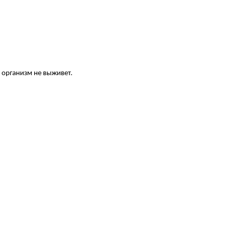
н организм не выживет.