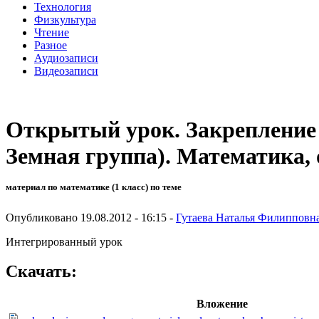
Технология
Физкультура
Чтение
Разное
Аудиозаписи
Видеозаписи
Открытый урок. Закрепление 
Земная группа). Математика
материал по математике (1 класс) по теме
Опубликовано 19.08.2012 - 16:15 -
Гутаева Наталья Филипповн
Интегрированный урок
Скачать:
Вложение