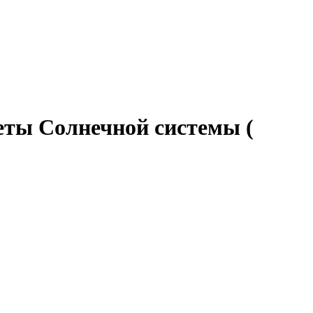
еты Солнечной системы (