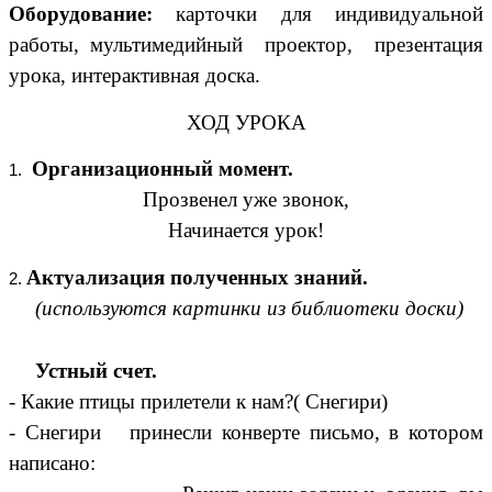
Оборудование:
карточки для индивидуальной
работы, мультимедийный проектор, презентация
урока, интерактивная доска.
ХОД УРОКА
Организационный момент.
Прозвенел уже звонок,
Начинается урок!
Актуализация полученных знаний.
(используются картинки из библиотеки доски)
Устный счет.
- Какие птицы прилетели к нам?( Снегири)
- Снегири принесли конверте письмо, в котором
написано: