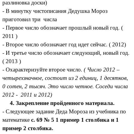
разлиновка доски)
- В минутку чистописания Дедушка Мороз
приготовил три числа
- Первое число обозначает прошлый новый год. (
2011 )
- Второе число обозначает год идет сейчас. ( 2012)
- И третье число обозначает следующий, новый год.
( 2013 )
- Охарактеризуйте второе число.
( Число 2012 –
четырехзначное, состоит из 2 единиц, 1 десятков,
0 сотен, 2 тысяч. Это число четное. Соседи числа
2012 - 2011 и 2012)
4. Закрепление пройденного материала.
- Следующее задание Деда Мороза из учебника по
математике
с. 69 № 5 1 пример 1 столбика и 1
пример 2 столбика.