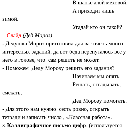
В шапке алой меховой.
А приходит лишь
зимой.
Угадай кто он такой?
Слайд
(Дед Мороз)
- Дедушка Мороз приготовил для вас очень много
интересных заданий, да вот беда перепуталось все у
него в голове, что сам решить не может.
- Поможем Деду Морозу решить его задания?
Начинаем мы опять
Решать, отгадывать,
смекать,
Дед Морозу помогать.
- Для этого нам нужно сесть ровно, открыть
тетради и записать число , «Классная работа».
Каллиграфичное письмо цифр
. (используется