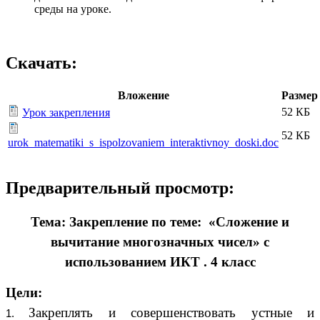
среды на уроке.
Скачать:
Вложение
Размер
52 КБ
Урок закрепления
52 КБ
urok_matematiki_s_ispolzovaniem_interaktivnoy_doski.doc
Предварительный просмотр:
Тема: Закрепление по теме: «Сложение и
вычитание многозначных чисел» с
использованием ИКТ . 4 класс
Цели:
Закреплять и совершенствовать устные и