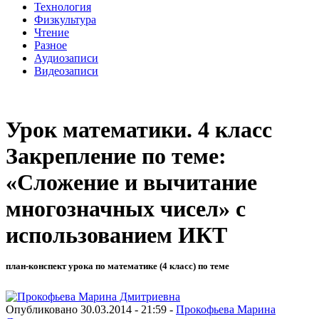
Технология
Физкультура
Чтение
Разное
Аудиозаписи
Видеозаписи
Урок математики. 4 класс
Закрепление по теме:
«Сложение и вычитание
многозначных чисел» с
использованием ИКТ
план-конспект урока по математике (4 класс) по теме
Опубликовано 30.03.2014 - 21:59 -
Прокофьева Марина