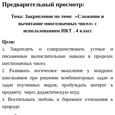
Предварительный просмотр:
Тема: Закрепление по теме: «Сложение и
вычитание многозначных чисел» с
использованием ИКТ . 4 класс
Цели:
Закреплять и совершенствовать устные и
письменные вычислительные навыки в пределах
шестизначных чисел.
Развивать логическое мышление у младших
школьников при решении комбинаторных задач и
задач изученных видов; пробуждать интерес к
предмету через дидактическую игру.
Воспитывать любовь и бережное отношение к
природе.