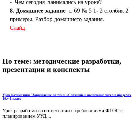
- Чем сегодня занимались на уроке?
8. Домашнее задание
с. 69 № 5 1- 2 столбик 2
примеры. Разбор домашнего задания.
Слайд
По теме: методические разработки,
презентации и конспекты
Урок математики "Закрепление по теме: «Сложение и вычитание чисел в пределах
10.» 1 класс
Урок разработан в соответствии с требованиями ФГОС с
планированием УУД....