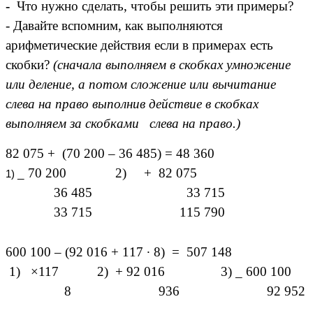
-
Что нужно сделать, чтобы решить эти примеры?
- Давайте вспомним, как выполняются
арифметические действия если в примерах есть
скобки?
(сначала выполняем в скобках умножение
или деление, а потом сложение или вычитание
слева на право выполнив действие в скобках
выполняем за скобками слева на право.)
82 075 + (70 200 – 36 485) = 48 360
_ 70 200 2) + 82 075
36 485 33 715
33 715 115 790
600 100 – (92 016 + 117 ∙ 8) = 507 148
1) ×117 2) + 92 016 3) _ 600 100
8 936 92 952