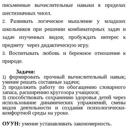
письменные вычислительные навыки в пределах
шестизначных чисел.
Развивать логическое мышление у младших
школьников при решении комбинаторных задач и
задач изученных видов; пробуждать интерес к
предмету через дидактическую игру.
Воспитывать любовь и бережное отношение к
природе.
Задачи:
формировать прочный вычислительный навык;
умение решать составные задачи;
продолжить работу по обогащению словарного
запаса, расширению кругозора учащихся;
способствовать сохранению здоровья детей через
использование динамических упражнений, смены
видов деятельности и создания психологически-
комфортной среды на уроке.
ОУУН:
умение устанавливать закономерность.