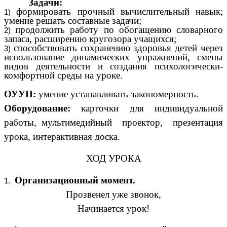
Задачи:
формировать прочный вычислительный навык;
умение решать составные задачи;
продолжить работу по обогащению словарного
запаса, расширению кругозора учащихся;
способствовать сохранению здоровья детей через
использование динамических упражнений, смены
видов деятельности и создания психологически-
комфортной среды на уроке.
ОУУН:
умение устанавливать закономерность.
Оборудование:
карточки для индивидуальной
работы, мультимедийный проектор, презентация
урока, интерактивная доска.
ХОД УРОКА
Организационный момент.
Прозвенел уже звонок,
Начинается урок!