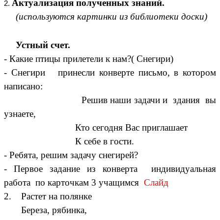
Актуализация полученных знаний.
(используются картинки из библиотеки доски)
Устный счет.
- Какие птицы прилетели к нам?( Снегири)
- Снегири принесли конверте письмо, в котором
написано:
Решив наши задачи и здания вы
узнаете,
Кто сегодня Вас приглашает
К себе в гости.
- Ребята, решим задачу снегирей?
- Первое задание из конверта
индивидуальная
работа по карточкам 3 учащимся
Слайд
2. Растет на полянке
Береза, рябинка,