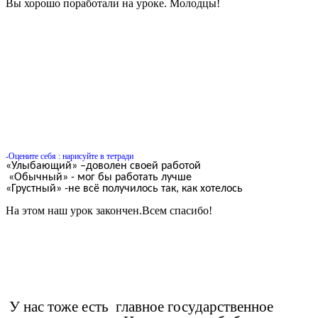
Вы хорошо поработали на уроке. Молодцы!
-Оцените себя : нарисуйте в тетради
«Улыбающий» –доволен своей работой
«Обычный» - мог бы работать лучше
«Грустный» -не всё получилось так, как хотелось
На этом наш урок закончен.Всем спасибо!
У нас тоже есть главное государственное