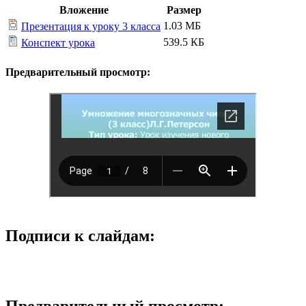
Вложение
Размер
1.03 МБ
Презентация к уроку 3 класса
539.5 КБ
Конспект урока
Предварительный просмотр:
Подписи к слайдам:
Предварительный просмотр: