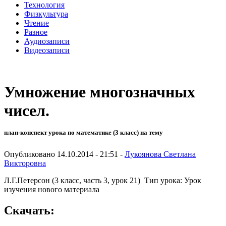
Технология
Физкультура
Чтение
Разное
Аудиозаписи
Видеозаписи
Умножение многозначных
чисел.
план-конспект урока по математике (3 класс) на тему
Опубликовано 14.10.2014 - 21:51 -
Лукоянова Светлана
Викторовна
Л.Г.Петерсон (3 класс, часть 3, урок 21) Тип урока: Урок
изучения нового материала
Скачать: