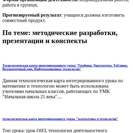
работа в группах.
Прогнозируемый результат
: учащиеся должны изготовить
совместный продукт.
По теме: методические разработки,
презентации и конспекты
Технологическая карта интегрированного урока "Графики. Диаграммы. Таблицы.
Компьютерный мир. Информационные технологии"
Данная технологическая карта интегрированного урока по
математике и технологии может быть использована
учителями начальных классов, работающих по УМК
"Начальная школа 21 века"....
технологическая карта интегрированного урока "математика и технология"
Тип урока: урок ОНЗ, технологии деятельностного