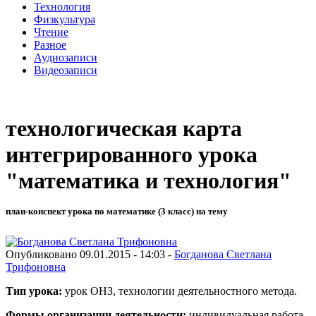
Технология
Физкультура
Чтение
Разное
Аудиозаписи
Видеозаписи
технологическая карта
интегрированного урока
"математика и технология"
план-конспект урока по математике (3 класс) на тему
Опубликовано 09.01.2015 - 14:03 -
Богданова Светлана
Трифоновна
Тип урока:
урок ОНЗ, технологии деятельностного метода.
Формы организации деятельности:
индивидуальная работа,