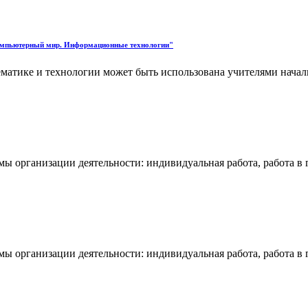
Компьютерный мир. Информационные технологии"
ематике и технологии может быть использована учителями нача
мы организации деятельности: индивидуальная работа, работа в
мы организации деятельности: индивидуальная работа, работа в