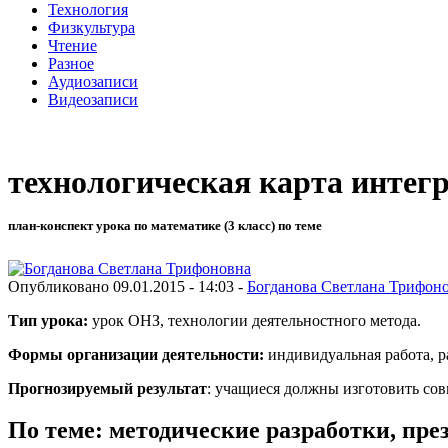
Технология
Физкультура
Чтение
Разное
Аудиозаписи
Видеозаписи
технологическая карта интег
план-конспект урока по математике (3 класс) по теме
Опубликовано 09.01.2015 - 14:03 -
Богданова Светлана Трифон
Тип урока:
урок ОНЗ, технологии деятельностного метода.
Формы организации деятельности:
индивидуальная работа, р
Прогнозируемый результат
: учащиеся должны изготовить со
По теме: методические разработки, пр