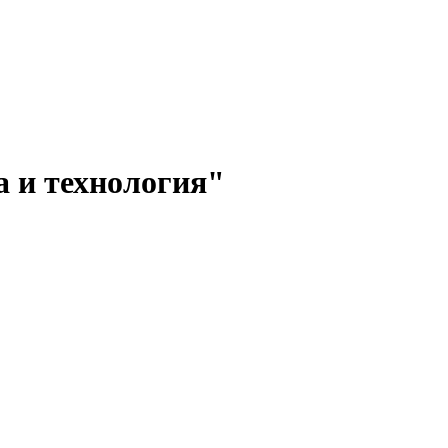
а и технология"