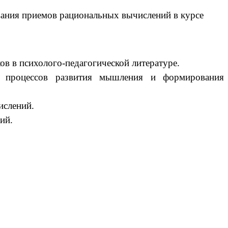
ания приемов рациональных вычислений в курсе
 в психолого-педагогической литературе.
зь процессов развития мышления и формирования
ислений.
ий.