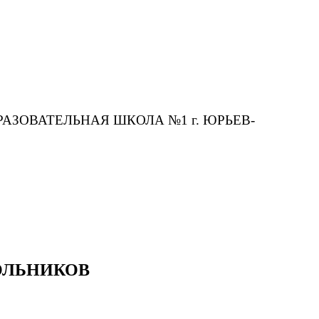
ЗОВАТЕЛЬНАЯ ШКОЛА №1 г. ЮРЬЕВ-
ОЛЬНИКОВ