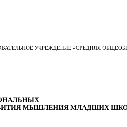
ТЕЛЬНОЕ УЧРЕЖДЕНИЕ «СРЕДНЯЯ ОБЩЕОБРА
ИОНАЛЬНЫХ
ЗВИТИЯ МЫШЛЕНИЯ МЛАДШИХ ШК