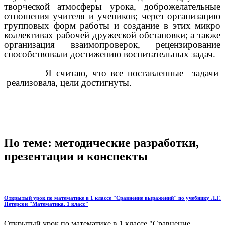
творческой атмосферы урока, доброжелательные
отношения учителя и учеников; через организацию
групповых форм работы и создание в этих микро
коллективах рабочей дружеской обстановки; а также
организация взаимопроверок, рецензирование
способствовали достижению воспитательных задач.
Я считаю, что все поставленные задачи
реализовала, цели достигнуты.
По теме: методические разработки,
презентации и конспекты
Открытый урок по математике в 1 классе "Сравнение выражений" по учебнику Л.Г.
Петерсон "Математика. 1 класс"
Открытый урок по математике в 1 классе "Сравнение