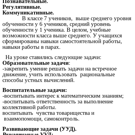
Познавательные.
Регулятивные.
Коммуникативные.
В классе 7 учеников, выше среднего уровня
обученности у 6 учеников, средний уровень
обученности у 1 ученика. В целом, учебные
возможности класса выше среднего. У учащихся
сформированы навыки самостоятельной работы,
навыки работы в парах.
На уроке ставились следующие задачи:
Образовательные задачи
:
-закрепить умение решать задачи на встречное
движение, учить использовать рациональные
способы устных вычислений.
Воспитательные задачи:
-воспитывать интерес к математическим знаниям;
-воспитывать ответственность за выполнение
коллективной работы.
воспитывать чувства товарищества и
взаимопомощи, самоконтроль.
Развивающие задачи (УУД).
Регулятивные УУД: