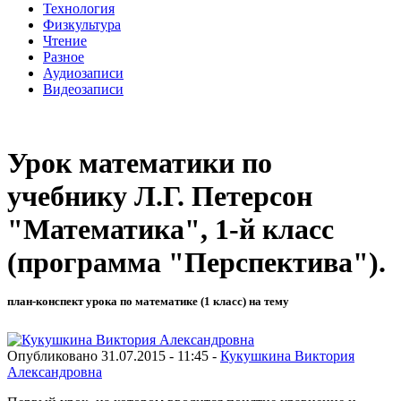
Технология
Физкультура
Чтение
Разное
Аудиозаписи
Видеозаписи
Урок математики по
учебнику Л.Г. Петерсон
"Математика", 1-й класс
(программа "Перспектива").
план-конспект урока по математике (1 класс) на тему
Опубликовано 31.07.2015 - 11:45 -
Кукушкина Виктория
Александровна