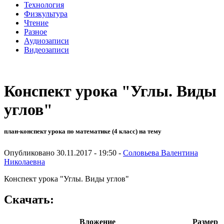
Технология
Физкультура
Чтение
Разное
Аудиозаписи
Видеозаписи
Конспект урока "Углы. Виды
углов"
план-конспект урока по математике (4 класс) на тему
Опубликовано 30.11.2017 - 19:50 -
Соловьева Валентина
Николаевна
Конспект урока "Углы. Виды углов"
Скачать:
Вложение
Размер