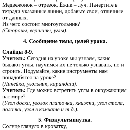
Медвежонок – отрезок, Ёжик – луч. Начертите в
тетради указанные линии, добавьте свои, отличные
от данных.
Из чего состоит многоугольник?
(Стороны, вершины, углы).
4. Сообщение темы, целей урока.
Слайды 8-9.
Учитель:
Сегодня на уроке мы узнаем, какие
бывают углы, научимся их не только узнавать, но и
строить. Подумайте, какие инструменты нам
понадобятся на уроке?
(Линейка, угольник, карандаш).
Учитель:
Где можно встретить углы в окружающем
нас мире?
(Угол доски, уголок платочка, книжки, угол стола,
полочки, угол в комнате и т.д.).
5. Физкультминутка.
Солнце глянуло в кроватку,