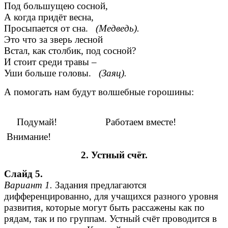
Под большущею сосной,
А когда придёт весна,
Просыпается от сна.
(Медведь).
Это что за зверь лесной
Встал, как столбик, под сосной?
И стоит среди травы –
Уши больше головы.
(Заяц).
А помогать нам будут волшебные горошины:
Подумай! Работаем вместе!
Внимание!
2. Устный счёт.
Слайд 5.
Вариант 1.
Задания предлагаются
дифференцированно, для учащихся разного уровня
развития, которые могут быть рассажены как по
рядам, так и по группам. Устный счёт проводится в