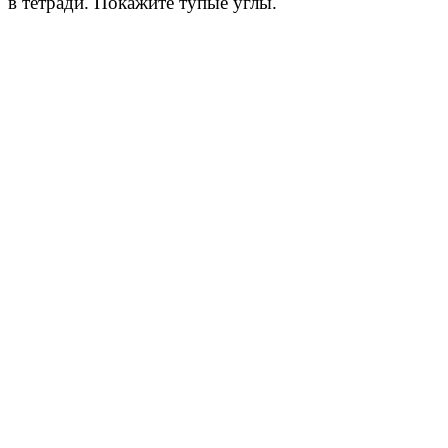
в тетради. Покажите тупые углы.