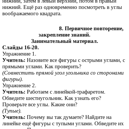
нижний, затем в левый верхний, потом в правый
нижний. Ещё раз одновременно посмотреть в углы
воображаемого квадрата.
8. Первичное повторение,
закрепление знаний.
Занимательный материал.
Слайды 16-20.
Упражнение 1.
Учитель:
Назовите все фигуры с острыми углами, с
прямыми углами. Как проверить?
(Совместить прямой угол угольника со сторонами
фигуры).
Упражнение 2.
Учитель:
Работаем с линейкой-трафаретом.
Обведите шестиугольник. Как узнать его?
Проверьте все углы. Какие они?
(Тупые).
Учитель:
Почему вы так думаете? Найдите на
линейке ещё фигуры с тупыми углами. Обведите их