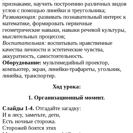
признаками, научить построению различных видов
углов с помощью линейки и треугольника;
Развивающая:
развивать познавательный интерес к
математике, формировать первичные
геометрические навыки, навыки речевой культуры,
мыслительных процессов;
Воспитательная:
воспитывать нравственные
качества личности и эстетические чувства,
аккуратность, самостоятельность.
Оборудование:
мультимедийный проектор,
компьютер, экран, линейки-трафареты, угольник,
линейка, транспортир.
Ход урока:
1. Организационный момент.
Слайды 1-4.
Отгадайте загадку:
И в лесу, заметьте, дети,
Есть ночные сторожа.
Сторожей боятся этих