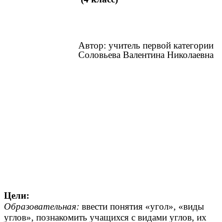
Автор: учитель первой категории
Соловьева Валентина Николаевна
Цели:
Образовательная:
ввести понятия «угол», «виды
углов», познакомить учащихся с видами углов, их