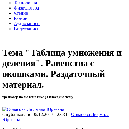
Технология
Физкультура
Чтение
Разное
Аудиозаписи
Видеозаписи
Тема "Таблица умножения и
деления". Равенства с
окошками. Раздаточный
материал.
тренажёр по математике (3 класс) на тему
Опубликовано 06.12.2017 - 23:31 -
Обласова Людмила
Юрьевна