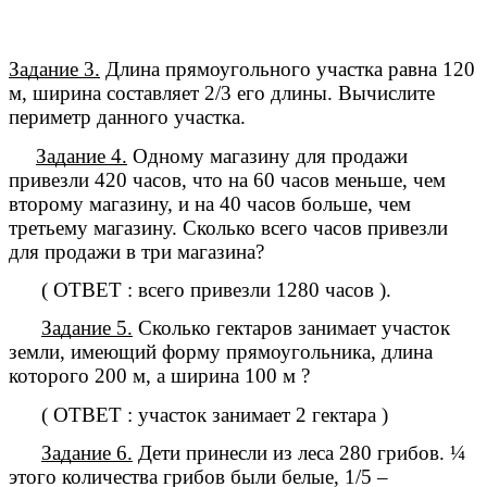
Задание 3.
Длина прямоугольного участка равна 120
м, ширина составляет 2/3 его длины. Вычислите
периметр данного участка.
Задание 4.
Одному магазину для продажи
привезли 420 часов, что на 60 часов меньше, чем
второму магазину, и на 40 часов больше, чем
третьему магазину. Сколько всего часов привезли
для продажи в три магазина?
( ОТВЕТ : всего привезли 1280 часов ).
Задание 5.
Сколько гектаров занимает участок
земли, имеющий форму прямоугольника, длина
которого 200 м, а ширина 100 м ?
( ОТВЕТ : участок занимает 2 гектара )
Задание 6.
Дети принесли из леса 280 грибов. ¼
этого количества грибов были белые, 1/5 –