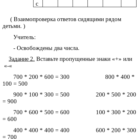
с
( Взаимопроверка ответов сидящими рядом
детьми. )
Учитель:
- Освобождены два числа.
Задание 2.
Вставьте пропущенные знаки «+» или
«-«
700 * 200 * 600 = 300 800 * 400 *
100 = 500
900 * 100 * 300 = 500 200 * 500 * 200
= 900
700 * 600 * 500 = 600 100 * 300 * 200
= 600
400 * 400 * 400 = 400 600 * 200 * 300
= 700