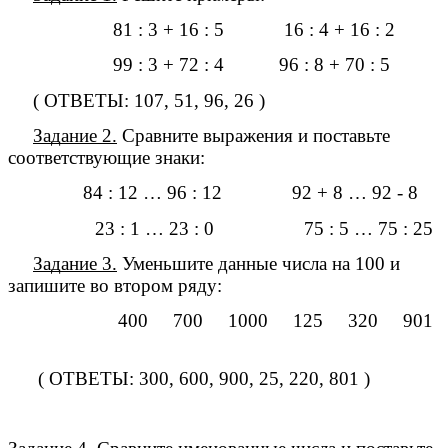
81 : 3 + 16 : 5 16 : 4 + 16 : 2
99 : 3 + 72 : 4 96 : 8 + 70 : 5
( ОТВЕТЫ: 107, 51, 96, 26 )
Задание 2.
Сравните выражения и поставьте
соответствующие знаки:
84 : 12 … 96 : 12 92 + 8 … 92 - 8
23 : 1 … 23 : 0 75 : 5 … 75 : 25
Задание 3.
Уменьшите данные числа на 100 и
запишите во втором ряду:
400 700 1000 125 320 901
( ОТВЕТЫ: 300, 600, 900, 25, 220, 801 )