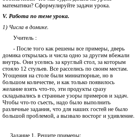
математики? Сформулируйте задачи урока.
V. Работа по теме урока.
1) Числа в домике.
Учитель :
- После того как решены все примеры, дверь
домика открылась и числа одно за другим вбежали
внутрь. Они уселись за круглый стол, за которым
стояло 12 стульев. Все расселись по своим местам.
Угощения на столе были миниатюрные, но в
большом количестве, и как только появилось
желание взять что-то, эти продукты сразу
складывались в странные узоры примеров и задач.
Чтобы что-то съесть, надо было выполнить
различные задания, что для наших гостей не было
большой проблемой, а вызвало восторг и удивление.
Задание 1.
Решите примеры: