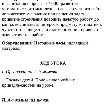
и вычитания в пределах 1000; развитие
математического мышления, навыков устного счёта,
логического мышления при решении задач;
привитие стремления доводить начатую работу до
конца; воспитывать интерес к предмету математики,
чувство товарищества и взаимопомощи, прививать
аккуратность в работе.
Оборудование:
Настенные часы, наглядный
материал.
ХОД УРОКА
I.
Организационный момент.
Посадка детей. Положение учебных
принадлежностей на уроке.
II.
Актуализация знаний