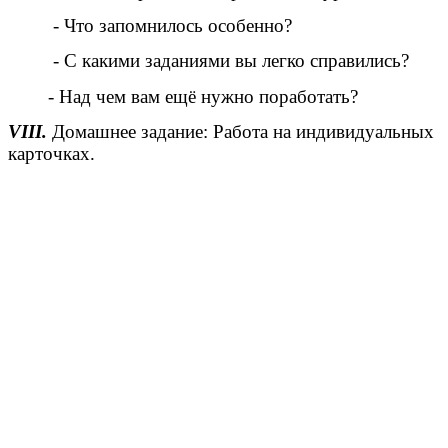
- Что запомнилось особенно?
- С какими заданиями вы легко справились?
- Над чем вам ещё нужно поработать?
VIII.
Домашнее задание: Работа на индивидуальных
карточках.