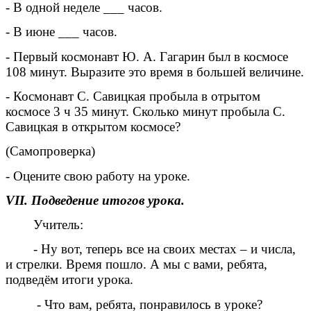
- В одной неделе ___ часов.
- В июне ___ часов.
- Первый космонавт Ю. А. Гагарин был в космосе
108 минут. Выразите это время в большей величине.
- Космонавт С. Савицкая пробыла в отрытом
космосе 3 ч 35 минут. Сколько минут пробыла С.
Савицкая в открытом космосе?
(Самопроверка)
- Оцените свою работу на уроке.
VII. Подведение итогов урока.
Учитель:
- Ну вот, теперь все на своих местах – и числа,
и стрелки. Время пошло. А мы с вами, ребята,
подведём итоги урока.
- Что вам, ребята, понравилось в уроке?