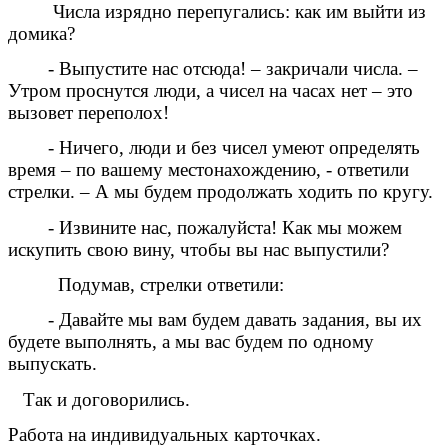
Числа изрядно перепугались: как им выйти из
домика?
- Выпустите нас отсюда! – закричали числа. –
Утром проснутся люди, а чисел на часах нет – это
вызовет переполох!
- Ничего, люди и без чисел умеют определять
время – по вашему местонахождению, - ответили
стрелки. – А мы будем продолжать ходить по кругу.
- Извините нас, пожалуйста! Как мы можем
искупить свою вину, чтобы вы нас выпустили?
Подумав, стрелки ответили:
- Давайте мы вам будем давать задания, вы их
будете выполнять, а мы вас будем по одному
выпускать.
Так и договорились.
Работа на индивидуальных карточках.