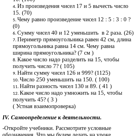
Из произведения чисел 17 и 5 вычесть число
15. (70)
Чему равно произведение чисел 12 : 5 : 3 : 0 ?
(0)
Сумму чисел 40 и 12 уменьшить в 2 раза. (26)
Периметр прямоугольника равен 42 см, длина
прямоугольника равна 14 см. Чему равна
ширина прямоугольника? (7 см )
Какое число надо разделить на 15, чтобы
получить число 7? ( 105)
Найти сумму чисел 126 и 999? (1125)
Число 250 уменьшить на 150. ( 100)
Найти разность чисел 130 и 89. ( 41 )
Какое число надо умножить на 15, чтобы
получить 45? ( 3 )
( Устная взаимопроверка)
IV. Самоопределение к деятельности.
-Откройте учебники. Рассмотрите условные
обозначения. Что мы будем делать на уроке