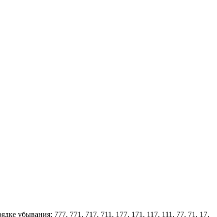
рядке убывания: 777, 771, 717, 711, 177, 171, 117, 111, 77, 71, 17,