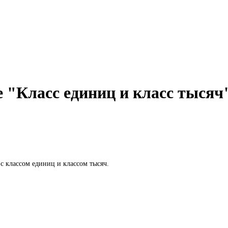
е "Класс единиц и класс тыся
с классом единиц и классом тысяч.