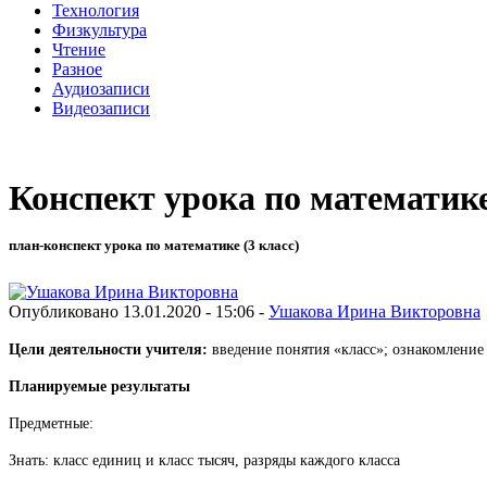
Технология
Физкультура
Чтение
Разное
Аудиозаписи
Видеозаписи
Конспект урока по математик
план-конспект урока по математике (3 класс)
Опубликовано 13.01.2020 - 15:06 -
Ушакова Ирина Викторовна
Цели деятельности учителя:
введение понятия «класс»; ознакомление 
Планируемые результаты
Предметные:
Знать: класс единиц и класс тысяч, разряды каждого класса