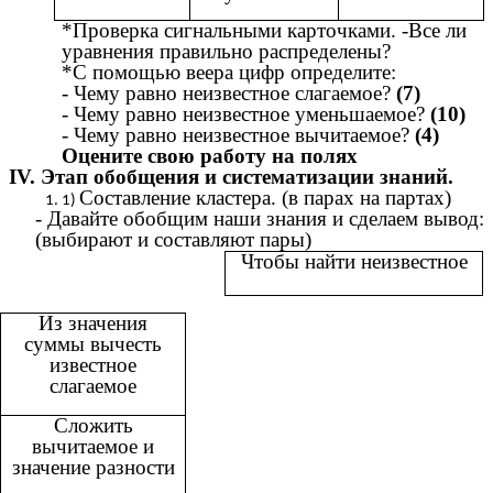
*Проверка сигнальными карточками. -Все ли
уравнения правильно распределены?
*С помощью веера цифр определите:
- Чему равно неизвестное слагаемое?
(7)
- Чему равно неизвестное уменьшаемое?
(10)
- Чему равно неизвестное вычитаемое?
(4)
Оцените свою работу на полях
IV. Этап обобщения и систематизации знаний.
Составление кластера. (в парах на партах)
- Давайте обобщим наши знания и сделаем вывод:
(выбирают и составляют пары)
Чтобы найти неизвестное
Из значения
суммы вычесть
известное
слагаемое
Сложить
вычитаемое и
значение разности