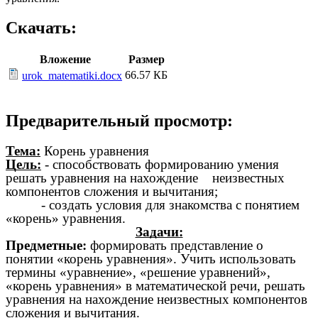
Скачать:
Вложение
Размер
66.57 КБ
urok_matematiki.docx
Предварительный просмотр:
Тема:
Корень уравнения
Цель:
- способствовать формированию умения
решать уравнения на нахождение неизвестных
компонентов сложения и вычитания;
- создать условия для знакомства с понятием
«корень» уравнения.
Задачи:
Предметные:
формировать представление о
понятии «корень уравнения». Учить использовать
термины «уравнение», «решение уравнений»,
«корень уравнения» в математической речи, решать
уравнения на нахождение неизвестных компонентов
сложения и вычитания.