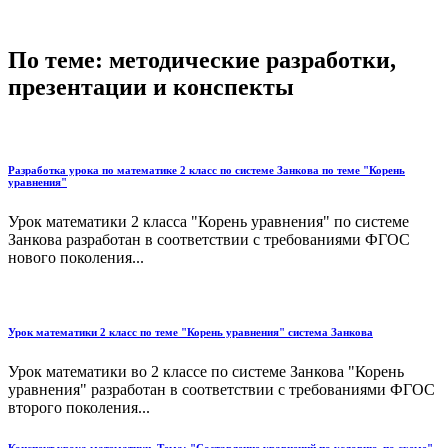
По теме: методические разработки,
презентации и конспекты
Разработка урока по математике 2 класс по системе Занкова по теме "Корень
уравнения"
Урок математики 2 класса "Корень уравнения" по системе
Занкова разработан в соответствии с требованиями ФГОС
нового поколения...
Урок математики 2 класс по теме "Корень уравнения" система Занкова
Урок математики во 2 классе по системе Занкова "Корень
уравнения" разработан в соответствии с требованиями ФГОС
второго поколения...