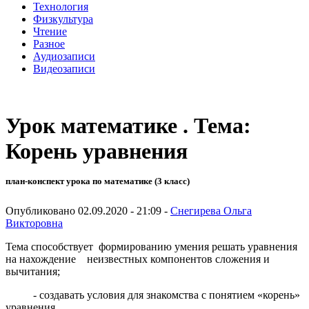
Технология
Физкультура
Чтение
Разное
Аудиозаписи
Видеозаписи
Урок математике . Тема:
Корень уравнения
план-конспект урока по математике (3 класс)
Опубликовано 02.09.2020 - 21:09 -
Снегирева Ольга
Викторовна
Тема способствует формированию умения решать уравнения
на нахождение неизвестных компонентов сложения и
вычитания;
- создавать условия для знакомства с понятием «корень»
уравнения.