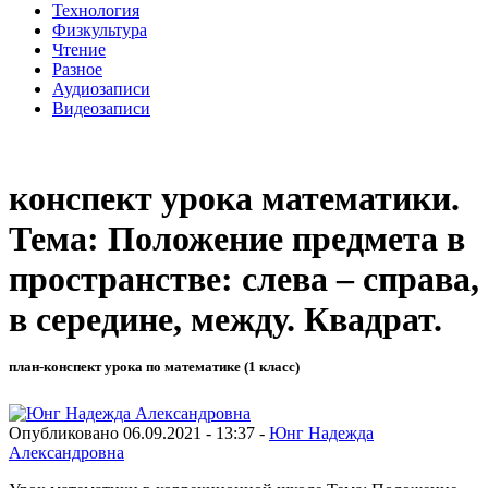
Технология
Физкультура
Чтение
Разное
Аудиозаписи
Видеозаписи
конспект урока математики.
Тема: Положение предмета в
пространстве: слева – справа,
в середине, между. Квадрат.
план-конспект урока по математике (1 класс)
Опубликовано 06.09.2021 - 13:37 -
Юнг Надежда
Александровна