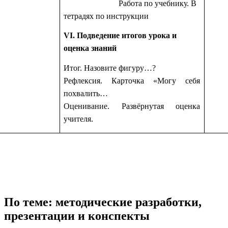
Работа по учебнику. В
тетрадях по инструкции
VI. Подведение итогов урока и
оценка знаний
Итог. Назовите фигуру…?
Рефлексия. Карточка «Могу себя
похвалить…
Оценивание. Развёрнутая оценка
учителя.
По теме: методические разработки,
презентации и конспекты