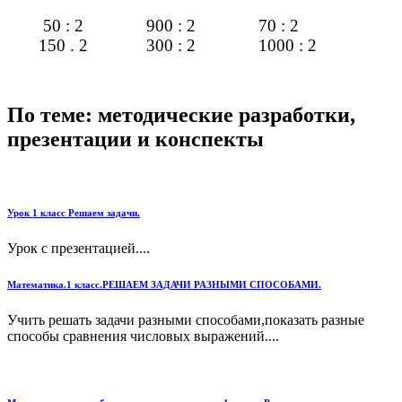
50 : 2 900 : 2 70 : 2
150 . 2 300 : 2 1000 : 2
По теме: методические разработки,
презентации и конспекты
Урок 1 класс Решаем задачи.
Урок с презентацией....
Математика.1 класс.РЕШАЕМ ЗАДАЧИ РАЗНЫМИ СПОСОБАМИ.
Учить решать задачи разными способами,показать разные
способы сравнения числовых выражений....