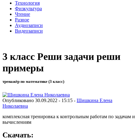
Технология
Физкультура
Чтение
Разное
Аудиозаписи
Видеозаписи
3 класс Реши задачи реши
примеры
тренажёр по математике (3 класс)
Опубликовано 30.09.2022 - 15:15 -
Шишкина Елена
Николаевна
комплексная тренировка к контрольным работам по задачам и
вычислениям
Скачать: