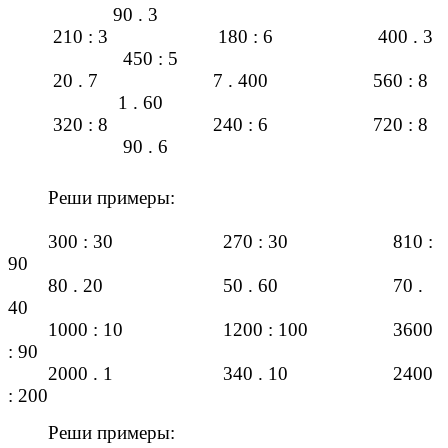
90 . 3
210 : 3 180 : 6 400 . 3
450 : 5
20 . 7 7 . 400 560 : 8
1 . 60
320 : 8 240 : 6 720 : 8
90 . 6
Реши примеры:
300 : 30 270 : 30 810 :
90
80 . 20 50 . 60 70 .
40
1000 : 10 1200 : 100 3600
: 90
2000 . 1 340 . 10 2400
: 200
Реши примеры: