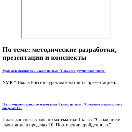
По теме: методические разработки,
презентации и конспекты
Урок математики во 2 классе по теме "Сложение двузначных чисел"
УМК "Школа России" урок математики с презентацией...
План-конспект урока по математике 1 класс по теме: "Сложение и вычитание в
пределах 10"
План -конспект урока по математике 1 класс "Сложение и
вычитание в пределах 10. Повторение пройденного."...