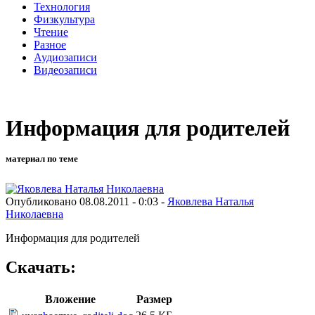
Технология
Физкультура
Чтение
Разное
Аудиозаписи
Видеозаписи
Информация для родителей
материал по теме
Опубликовано 08.08.2011 - 0:03 -
Яковлева Наталья
Николаевна
Информация для родителей
Скачать:
Вложение
Размер