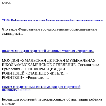
класс....
ФГОС. Информация для родителей. Советы родителям, будущих первоклассников.
Что такое Федеральные государственные образовательные
стандарты?...
ИНФОРМАЦИЯ ДЛЯ РОДИТЕЛЕЙ «ГЛАВНЫЕ УЧИТЕЛЯ - РОДИТЕЛИ»
МОУ ДОД «ЯМАЛЬСКАЯ ДЕТСКАЯ МУЗЫКАЛЬНАЯ
ШКОЛА»МЫСКАМЕНСКОЕ ОТДЕЛЕНИЕ Составитель:
Ермолович Л.Г. ИНФОРМАЦИЯ ДЛЯ
РОДИТЕЛЕЙ «ГЛАВНЫЕ УЧИТЕЛЯ -
РОДИТЕЛИ» «Родители, -...
РАБОТА С РОДИТЕЛЯМИ. ИНФОРМАЦИЯ ДЛЯ РОДИТЕЛЕЙ
ПЕРВОКЛАССНИКОВ
Беседа для родителей первоклассников об адаптации ребёнка
к школе....