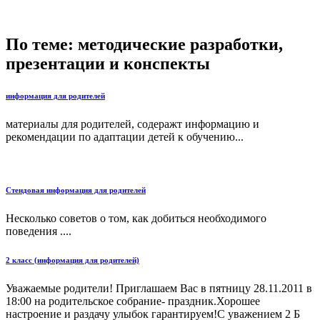
По теме: методические разработки,
презентации и конспекты
информация для родителей
материалы для родителей, содеражт информацию и
рекомендации по адаптации детей к обучению...
Стендовая информация для родителей
Несколько советов о том, как добиться необходимого
поведения ....
2 класс (информация для родителей)
Уважаемые родители! Приглашаем Вас в пятницу 28.11.2011 в
18:00 на родительское собрание- праздник.Хорошее
настроение и раздачу улыбок гарантируем!С уважением 2 Б