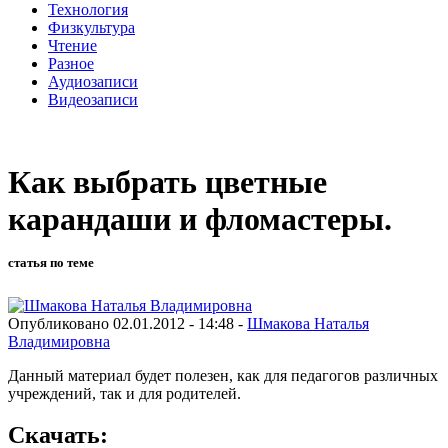
Технология
Физкультура
Чтение
Разное
Аудиозаписи
Видеозаписи
Как выбрать цветные
карандаши и фломастеры.
статья по теме
Опубликовано 02.01.2012 - 14:48 -
Шмакова Наталья
Владимировна
Данный материал будет полезен, как для педагогов различных
учреждений, так и для родителей.
Скачать: