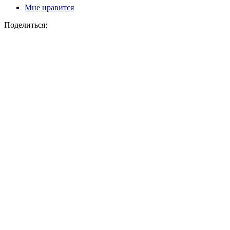
Мне нравится
Поделиться: