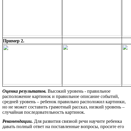
Пример 2.
Оценка результатов.
Высокий уровень - правильное
расположение картинок и правильное описание событий,
средней уровень – ребенок правильно расположил картинки,
но не может составить грамотный рассказ, низкий уровень –
случайная последовательность картинок.
Рекомендации.
Для развития связной речи научите ребенка
давать полный ответ на поставленные вопросы, просите его