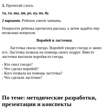
3.
Прочитай слоги.
та, то, ны, ни, ре, ку, по, бу.
2 вариант.
Ребенок умеет читать.
Попросите ребенка прочитать рассказ, а затем задайте ему
несколько вопросов.
Воробей и ласточки.
Ласточка свила гнездо. Воробей увидел гнездо и занял
его. Ласточка позвала на помощь своих подруг. Вместе
ласточки выгнали воробья из гнезда.
- Кто свил гнездо?
- Что сделал воробей?
- Кого позвала на помощь ласточка?
- Что сделали ласточки?
По теме: методические разработки,
презентации и конспекты