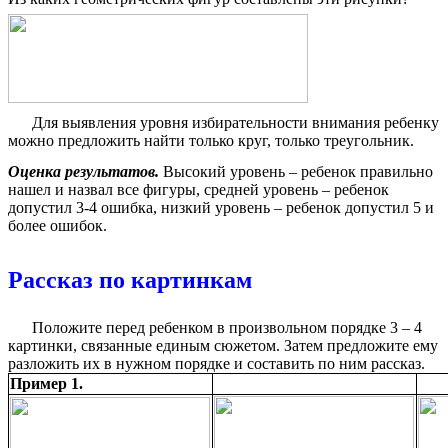
Для выявления уровня избирательности внимания ребенку
можно предложить найти только круг, только треугольник.
Оценка результатов.
Высокий уровень – ребенок правильно
нашел и назвал все фигуры, средней уровень – ребенок
допустил 3-4 ошибка, низкий уровень – ребенок допустил 5 и
более ошибок.
Рассказ по картинкам
Положите перед ребенком в произвольном порядке 3 – 4
картинки, связанные единым сюжетом. Затем предложите ему
разложить их в нужном порядке и составить по ним рассказ.
Пример 1.