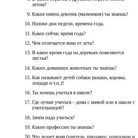
летом?
Какие имена девочек (мальчиков) ты знаешь?
Назови дни недели, времена года.
Какое сейчас время года?
Чем отличается зима от лета?
В какое время года на деревьях появляются
листья?
Каких домашних животных ты знаешь?
Как называют детей собаки (кошки, коровы,
лошади и т.п.)?
Ты хочешь учиться в школе?
Где лучше учиться – дома с мамой или в школе с
учительницей?
Зачем надо учиться?
Какие профессии ты знаешь?
Что делает врач (учитель, продавец, почтальон и