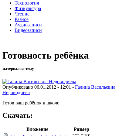
Технология
Физкультура
Чтение
Разное
Аудиозаписи
Видеозаписи
Готовность ребёнка
материал на тему
Опубликовано 06.01.2012 - 12:01 -
Галина Васильевна
Недоводиева
Готов ваш ребёнок к школе
Скачать:
Вложение
Размер