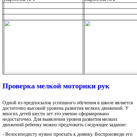
Проверка мелкой моторики рук
Одной из предпосылок успешного обучения в школе является
достаточно высокий уровень развития мелких движений. У
многих детей шести лет это умение сформировано
недостаточно. Для выявления уровня развития мелких
движений ребенку можно предложить следующее задание:
- Велосипедисту нужно проехать к домику. Воспроизведи его