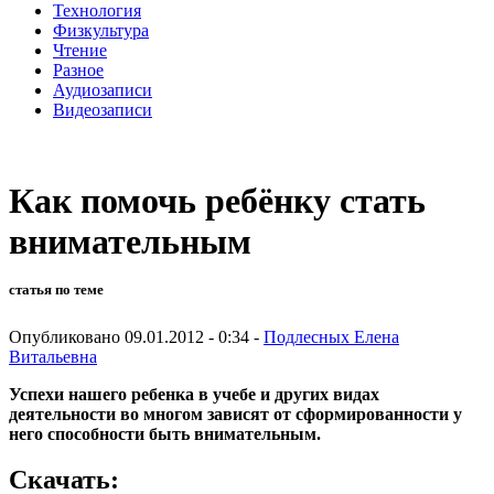
Технология
Физкультура
Чтение
Разное
Аудиозаписи
Видеозаписи
Как помочь ребёнку стать
внимательным
статья по теме
Опубликовано 09.01.2012 - 0:34 -
Подлесных Елена
Витальевна
Успехи нашего ребенка в учебе и других видах
деятельности во многом зависят от сформированности у
него способности быть внимательным.
Скачать: