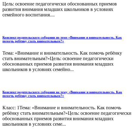
Цель: освоение педагогически обоснованных приемов
развития внимания младших школьников в условиях
семейного воспитания....
Конспект родительского собрания по теме «Внимание и внимательность. Как
помочь ребёнку стать внимательным?»
Тема: «Внимание и внимательность. Как помочь ребёнку
стать внимательным?»Цель: освоение педагогически
обоснованных приемов развития внимания младших
школьников в условиях семейно...
Конспект родительского собрания на тему «Внимание и внимательность. Как
помочь ребёнку стать внимательным?»
Класс: 1Тема: «Внимание и внимательность. Как помочь
ребёнку стать внимательным?»Цель: освоение педагогически
обоснованных приемов развития внимания младших
школьников в условиях семе...