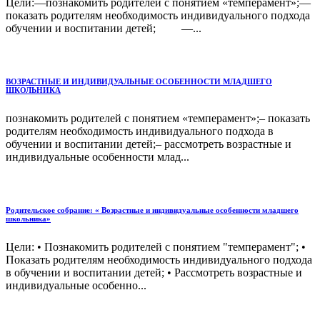
Цели:—познакомить родителей с понятием «темперамент»;—
показать родителям необходимость индивидуального подхода
обучении и воспитании детей; —...
ВОЗРАСТНЫЕ И ИНДИВИДУАЛЬНЫЕ ОСОБЕННОСТИ МЛАДШЕГО
ШКОЛЬНИКА
познакомить родителей с понятием «темперамент»;– показать
родителям необходимость индивидуального подхода в
обучении и воспитании детей;– рассмотреть возрастные и
индивидуальные особенности млад...
Родительское собрание: « Возрастные и индивидуальные особенности младшего
школьника»
Цели: • Познакомить родителей с понятием "темперамент"; •
Показать родителям необходимость индивидуального подхода
в обучении и воспитании детей; • Рассмотреть возрастные и
индивидуальные особенно...