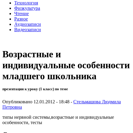
Технология
Физкультура
Чтение
Разное
Аудиозаписи
Видеозаписи
Возрастные и
индивидуальные особенности
младшего школьника
презентация к уроку (1 класс) по теме
Опубликовано 12.01.2012 - 18:48 -
Стельмашова Людмила
Петровна
типы нервной системы,возрастные и индивидуальные
особенности, тесты