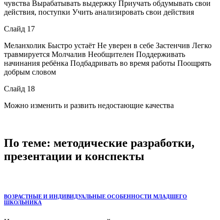
чувства Вырабатывать выдержку Приучать обдумывать свои
действия, поступки Учить анализировать свои действия
Слайд 17
Меланхолик Быстро устаёт Не уверен в себе Застенчив Легко
травмируется Молчалив Необщителен Поддерживать
начинания ребёнка Подбадривать во время работы Поощрять
добрым словом
Слайд 18
Можно изменить и развить недостающие качества
По теме: методические разработки,
презентации и конспекты
ВОЗРАСТНЫЕ И ИНДИВИДУАЛЬНЫЕ ОСОБЕННОСТИ МЛАДШЕГО
ШКОЛЬНИКА