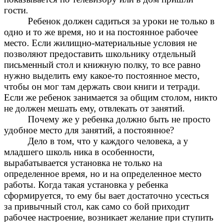
гости.
Ребенок должен садиться за уроки не только в
одно и то же время, но и на постоянное рабочее
место. Если жилищно-материальные условия не
позволяют предоставить школьнику отдельный
письменный стол и книжную полку, то все равно
нужно выделить ему какое-то постоянное место,
чтобы он мог там держать свои книги и тетради.
Если же ребенок занимается за общим столом, никто
не должен мешать ему, отвлекать от занятий.
Почему же у ребенка должно быть не просто
удобное место для занятий, а постоянное?
Дело в том, что у каждого человека, а у
младшего школь ника в особенности,
вырабатывается установка не только на
определенное время, но и на определенное место
работы. Когда такая установка у ребенка
сформируется, то ему бы вает достаточно усесться
за привычный стол, как само со бой приходит
рабочее настроение, возникает желание при ступить