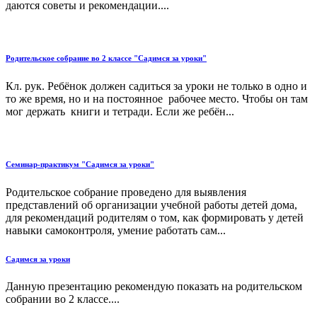
даются советы и рекомендации....
Родительское собрание во 2 классе "Садимся за уроки"
Кл. рук. Ребёнок должен садиться за уроки не только в одно и
то же время, но и на постоянное рабочее место. Чтобы он там
мог держать книги и тетради. Если же ребён...
Семинар-практикум "Садимся за уроки"
Родительское собрание проведено для выявления
представлений об организации учебной работы детей дома,
для рекомендаций родителям о том, как формировать у детей
навыки самоконтроля, умение работать сам...
Садимся за уроки
Данную презентацию рекомендую показать на родительском
собрании во 2 классе....