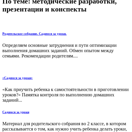
По теме: методические разработки,
презентации и конспекты
Родительское собрание. Садимся за уроки.
Определяем основные затруднения и пути оптимизации
выполнения домашних заданий. Обмен опытом между
семьями. Рекомендации родителям....
«Садимся за уроки»
«Как приучить ребенка к самостоятельности в приготовлении
уроков?» Памятка контроля по выполнению домашних
заданий...
Садимся за уроки
Материал для родительского собрания во 2 классе, в котором
рассказывается о том, как нужно учить ребенка делать уроки,