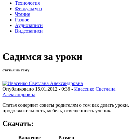
Технология
Физкультура
Чтение
Разное
Аудиозаписи
Видеозаписи
Садимся за уроки
статья на тему
Опубликовано 15.01.2012 - 0:36 -
Ивасенко Светлана
Александровна
Статья содержит советы родителям о том как делать уроки,
продолжительность, мебель, освещенность ученика
Скачать:
Вложение
Размер