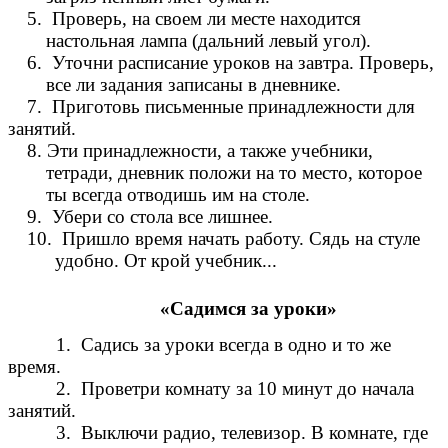
5. Проверь, на своем ли месте находится
настольная лампа (дальний левый угол).
6. Уточни расписание уроков на завтра. Проверь,
все ли задания записаны в дневнике.
7. Приготовь письменные принадлежности для
занятий.
8. Эти принадлежности, а также учебники,
тетради, дневник положи на то место, которое
ты всегда отводишь им на столе.
9. Убери со стола все лишнее.
10. Пришло время начать работу. Сядь на стуле
удобно. От крой учебник...
«Садимся за уроки»
1. Садись за уроки всегда в одно и то же
время.
2. Проветри комнату за 10 минут до начала
занятий.
3. Выключи радио, телевизор. В комнате, где