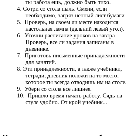
ты работа ешь, должно быть тихо.
4. Сотри со стола пыль. Смени, если
необходимо, загряз ненный лист бумаги.
5. Проверь, на своем ли месте находится
настольная лампа (дальний левый угол).
6. Уточни расписание уроков на завтра.
Проверь, все ли задания записаны в
дневнике.
7. Приготовь письменные принадлежности
для занятий.
8. Эти принадлежности, а также учебники,
тетради, дневник положи на то место,
которое ты всегда отводишь им на столе.
9. Убери со стола все лишнее.
10. Пришло время начать работу. Сядь на
стуле удобно. От крой учебник...