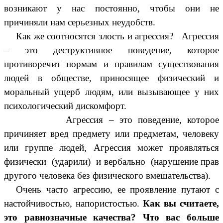
возникают у нас постоянно, чтобы они не
причиняли нам серьезных неудобств.
Как же соотносятся злость и агрессия? Агрессия
– это деструктивное поведение, которое
противоречит нормам и правилам существования
людей в обществе, приносящее физический и
моральный ущерб людям, или вызывающее у них
психологический дискомфорт.
Агрессия – это поведение, которое
причиняет вред предмету или предметам, человеку
или группе людей, Агрессия может проявляться
физически (ударили) и вербально (нарушение прав
другого человека без физического вмешательства).
Очень часто агрессию, ее проявление путают с
настойчивостью, напористостью.
Как вы считаете,
это равнозначные качества? Что вас больше