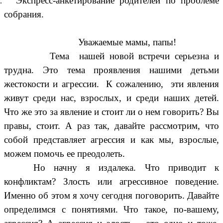
Экспресс-анкетирование родителей по проблеме
собрания.
Уважаемые мамы, папы!
Тема нашей новой встречи серьезна и
трудна. Это тема проявления нашими детьми
жестокости и агрессии. К сожалению, эти явления
живут среди нас, взрослых, и среди наших детей.
Что же это за явление и стоит ли о нем говорить? Вы
правы, стоит. А раз так, давайте рассмотрим, что
собой представляет агрессия и как мы, взрослые,
можем помочь ее преодолеть.
Но начну я издалека. Что приводит к
конфликтам? Злость или агрессивное поведение.
Именно об этом я хочу сегодня поговорить. Давайте
определимся с понятиями. Что такое, по-вашему,