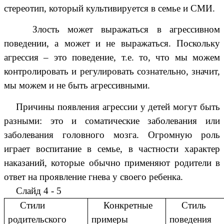
стереотип, который культивируется в семье и СМИ.
Злость может выражаться в агрессивном
поведении, а может и не выражаться. Поскольку
агрессия – это поведение, т.е. то, что мы можем
контролировать и регулировать сознательно, значит,
мы можем и не быть агрессивными.
Причины появления агрессии у детей могут быть
разными: это и соматические заболевания или
заболевания головного мозга. Огромную роль
играет воспитание в семье, в частности характер
наказаний, которые обычно применяют родители в
ответ на проявление гнева у своего ребенка.
Слайд 4 - 5
Стили
Конкретные
Стиль
родительского
примеры
поведения