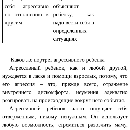
себя агрессивно
объясняют
по отношению к
ребенку, как
другим
надо вести себя в
определенных
ситуациях
Каков же портрет агрессивного ребенка
Агрессивный ребенок, как и любой другой,
нуждается в ласке и помощи взрослых, потому, что
его агрессия – это, прежде всего, отражение
внутреннего дискомфорта, неумения адекватно
реагировать на происходящие вокруг него события.
Агрессивный ребенок часто ощущает себя
отверженным, никому ненужным. Он использует
любую возможность, стремиться разозлить маму,