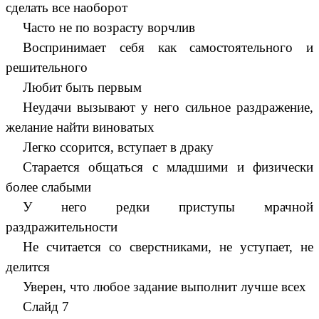
сделать все наоборот
Часто не по возрасту ворчлив
Воспринимает себя как самостоятельного и
решительного
Любит быть первым
Неудачи вызывают у него сильное раздражение,
желание найти виноватых
Легко ссорится, вступает в драку
Старается общаться с младшими и физически
более слабыми
У него редки приступы мрачной
раздражительности
Не считается со сверстниками, не уступает, не
делится
Уверен, что любое задание выполнит лучше всех
Слайд 7