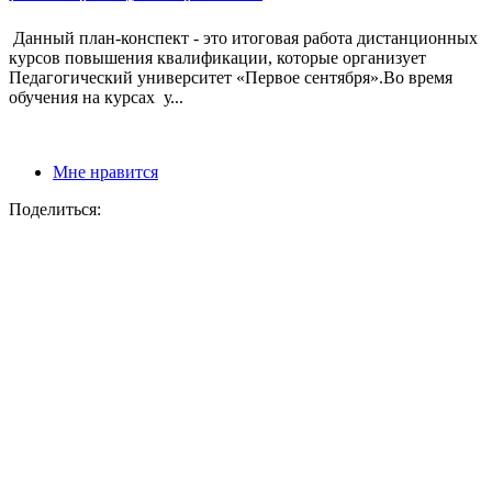
Данный план-конспект - это итоговая работа дистанционных
курсов повышения квалификации, которые организует
Педагогический университет «Первое сентября».Во время
обучения на курсах у...
Мне нравится
Поделиться: