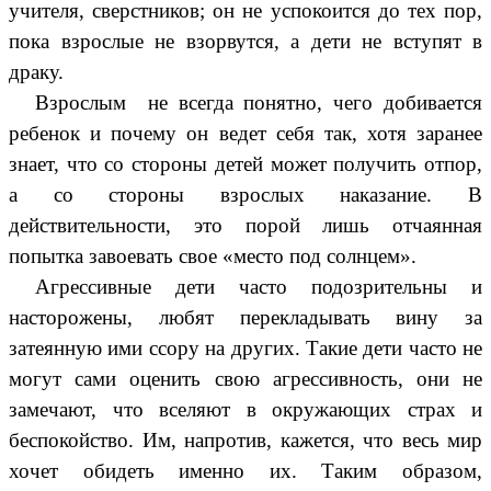
учителя, сверстников; он не успокоится до тех пор,
пока взрослые не взорвутся, а дети не вступят в
драку.
Взрослым не всегда понятно, чего добивается
ребенок и почему он ведет себя так, хотя заранее
знает, что со стороны детей может получить отпор,
а со стороны взрослых наказание. В
действительности, это порой лишь отчаянная
попытка завоевать свое «место под солнцем».
Агрессивные дети часто подозрительны и
насторожены, любят перекладывать вину за
затеянную ими ссору на других. Такие дети часто не
могут сами оценить свою агрессивность, они не
замечают, что вселяют в окружающих страх и
беспокойство. Им, напротив, кажется, что весь мир
хочет обидеть именно их. Таким образом,