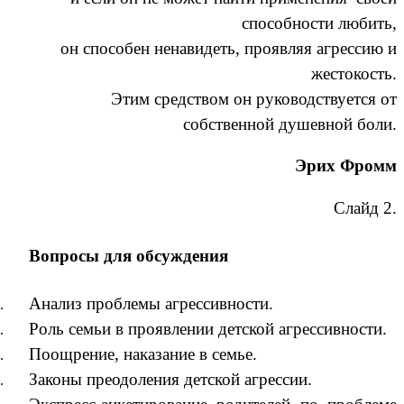
способности любить,
он способен ненавидеть, проявляя агрессию и
жестокость.
Этим средством он руководствуется от
собственной душевной боли.
Эрих Фромм
Слайд 2.
Вопросы для обсуждения
Анализ проблемы агрессивности.
Роль семьи в проявлении детской агрессивности.
Поощрение, наказание в семье.
Законы преодоления детской агрессии.