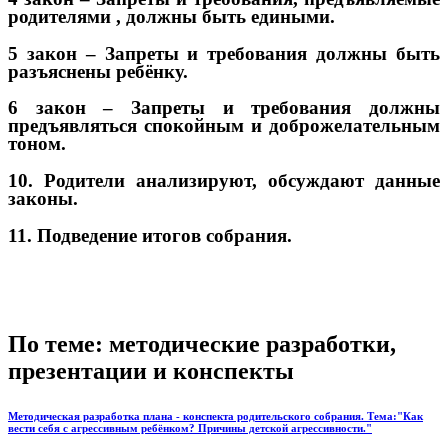
родителями , должны быть едиными.
5 закон – Запреты и требования должны быть
разъяснены ребёнку.
6 закон – Запреты и требования должны
предъявляться спокойным и доброжелательным
тоном.
10. Родители анализируют, обсуждают данные
законы.
11. Подведение итогов собрания.
По теме: методические разработки,
презентации и конспекты
Методическая разработка плана - конспекта родительского собрания. Тема:"Как
вести себя с агрессивным ребёнком? Причины детской агрессивности."