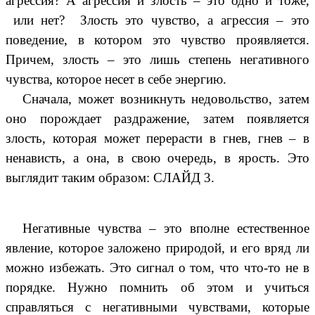
агрессия? А агрессия и злость – это одно и тоже,
или нет? Злость это чувство, а агрессия – это
поведение, в котором это чувство проявляется.
Причем, злость – это лишь степень негативного
чувства, которое несет в себе энергию.
Сначала, может возникнуть недовольство, затем
оно порождает раздражение, затем появляется
злость, которая может перерасти в гнев, гнев – в
ненависть, а она, в свою очередь, в ярость. Это
выглядит таким образом: СЛАЙД 3.
Негативные чувства – это вполне естественное
явление, которое заложено природой, и его вряд ли
можно избежать. Это сигнал о том, что что-то не в
порядке. Нужно помнить об этом и учиться
справляться с негативными чувствами, которые