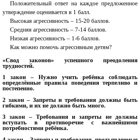
Положительный ответ на каждое предложенное
утверждение оценивается в 1 балл.
Высокая агрессивность – 15-20 баллов.
Средняя агрессивность – 7-14 баллов.
Низкая агрессивность – 1-6 баллов.
Как можно помочь агрессивным детям?
«Свод законов» успешного преодоления
трудностей.
1 закон – Нужно учить ребёнка соблюдать
определённые правила поведения терпеливо и
постепенно.
2 закон – Запреты и требования должны быть
гибкими, и их не должно быть много.
3 закон – Требования и запреты не должны
вступать в противоречие с важнейшими
потребностями ребёнка.
4 закон – Запреты и требования, предъявляемые