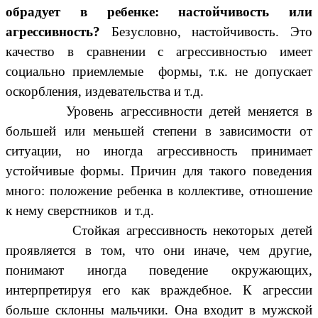
обрадует в ребенке: настойчивость или
агрессивность?
Безусловно, настойчивость. Это
качество в сравнении с агрессивностью имеет
социально приемлемые формы, т.к. не допускает
оскорбления, издевательства и т.д.
Уровень агрессивности детей меняется в
большей или меньшей степени в зависимости от
ситуации, но иногда агрессивность принимает
устойчивые формы. Причин для такого поведения
много: положение ребенка в коллективе, отношение
к нему сверстников и т.д.
Стойкая агрессивность некоторых детей
проявляется в том, что они иначе, чем другие,
понимают иногда поведение окружающих,
интерпретируя его как враждебное. К агрессии
больше склонны мальчики. Она входит в мужской