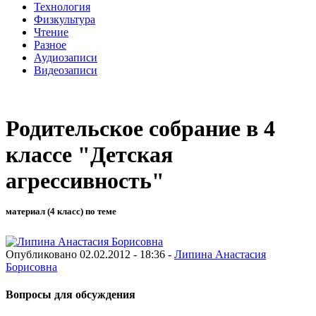
Технология
Физкультура
Чтение
Разное
Аудиозаписи
Видеозаписи
Родительское собрание в 4
классе "Детская
агрессивность"
материал (4 класс) по теме
Опубликовано 02.02.2012 - 18:36 -
Липина Анастасия
Борисовна
Вопросы для обсуждения