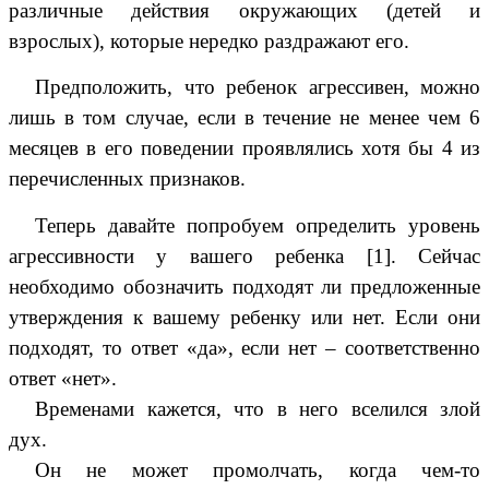
различные действия окружающих (детей и
взрослых), которые нередко раздражают его.
Предположить, что ребенок агрессивен, можно
лишь в том случае, если в течение не менее чем 6
месяцев в его поведении проявлялись хотя бы 4 из
перечисленных признаков.
Теперь давайте попробуем определить уровень
агрессивности у вашего ребенка [1]. Сейчас
необходимо обозначить подходят ли предложенные
утверждения к вашему ребенку или нет. Если они
подходят, то ответ «да», если нет – соответственно
ответ «нет».
Временами кажется, что в него вселился злой
дух.
Он не может промолчать, когда чем-то