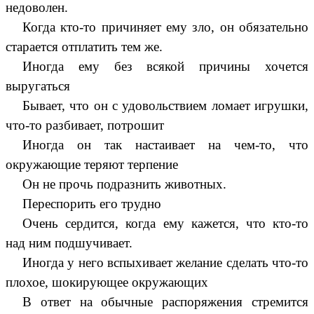
недоволен.
Когда кто-то причиняет ему зло, он обязательно
старается отплатить тем же.
Иногда ему без всякой причины хочется
выругаться
Бывает, что он с удовольствием ломает игрушки,
что-то разбивает, потрошит
Иногда он так настаивает на чем-то, что
окружающие теряют терпение
Он не прочь подразнить животных.
Переспорить его трудно
Очень сердится, когда ему кажется, что кто-то
над ним подшучивает.
Иногда у него вспыхивает желание сделать что-то
плохое, шокирующее окружающих
В ответ на обычные распоряжения стремится