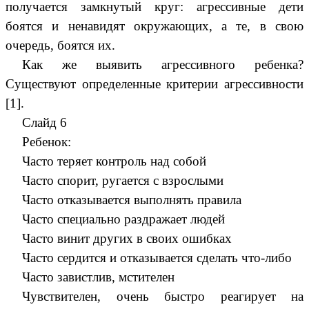
получается замкнутый круг: агрессивные дети
боятся и ненавидят окружающих, а те, в свою
очередь, боятся их.
Как же выявить агрессивного ребенка?
Существуют определенные критерии агрессивности
[1].
Слайд 6
Ребенок:
Часто теряет контроль над собой
Часто спорит, ругается с взрослыми
Часто отказывается выполнять правила
Часто специально раздражает людей
Часто винит других в своих ошибках
Часто сердится и отказывается сделать что-либо
Часто завистлив, мстителен
Чувствителен, очень быстро реагирует на