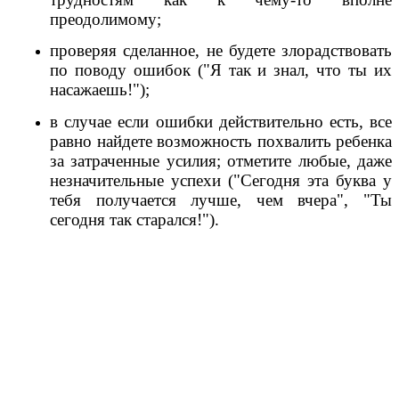
преодолимому;
проверяя сделанное, не будете злорадствовать
по поводу ошибок ("Я так и знал, что ты их
насажаешь!");
в случае если ошибки действительно есть, все
равно найдете возможность похвалить ребенка
за затраченные усилия; отметите любые, даже
незначительные успехи ("Сегодня эта буква у
тебя получается лучше, чем вчера", "Ты
сегодня так старался!").