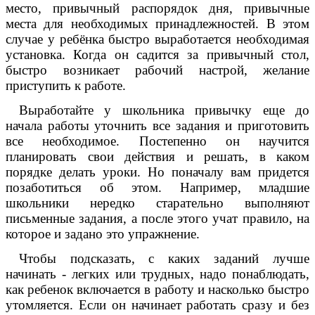
место, привычный распорядок дня, привычные
места для необходимых принадлежностей. В этом
случае у ребёнка быстро выработается необходимая
установка. Когда он садится за привычный стол,
быстро возникает рабочий настрой, желание
приступить к работе.
Выработайте у школьника привычку еще до
начала работы уточнить все задания и приготовить
все необходимое. Постепенно он научится
планировать свои действия и решать, в каком
порядке делать уроки. Но поначалу вам придется
позаботиться об этом. Например, младшие
школьники нередко старательно выполняют
письменные задания, а после этого учат правило, на
которое и задано это упражнение.
Чтобы подсказать, с каких заданий лучше
начинать - легких или трудных, надо понаблюдать,
как ребенок включается в работу и насколько быстро
утомляется. Если он начинает работать сразу и без