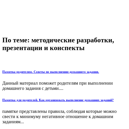
По теме: методические разработки,
презентации и конспекты
Памятка родителям. Советы по выполнению домашнего задания.
Данный материал поможет родителям при выполнении
домашнего задания с детьми....
Памятка для родителей. Как организовать выполнение домашних заданий?
памятке представлены правила, соблюдая которые можно
свести к минимуму негативное отношение к домашним
заданиям...