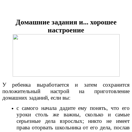
Домашние задания и... хорошее
настроение
У ребенка выработается и затем сохранится
положительный настрой на приготовление
домашних заданий, если вы:
с самого начала дадите ему понять, что его
уроки столь же важны, сколько и самые
серьезные дела взрослых; никто не имеет
права оторвать школьника от его дела, послав