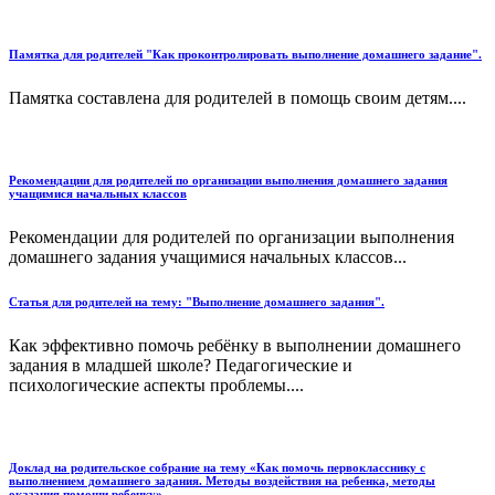
Памятка для родителей "Как проконтролировать выполнение домашнего задание".
Памятка составлена для родителей в помощь своим детям....
Рекомендации для родителей по организации выполнения домашнего задания
учащимися начальных классов
Рекомендации для родителей по организации выполнения
домашнего задания учащимися начальных классов...
Статья для родителей на тему: "Выполнение домашнего задания".
Как эффективно помочь ребёнку в выполнении домашнего
задания в младшей школе? Педагогические и
психологические аспекты проблемы....
Доклад на родительское собрание на тему «Как помочь первокласснику с
выполнением домашнего задания. Методы воздействия на ребенка, методы
оказания помощи ребенку»