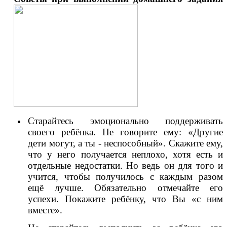
Старайтесь эмоционально поддерживать
своего ребёнка. Не говорите ему: «Другие
дети могут, а ты - неспособный». Скажите ему,
что у него получается неплохо, хотя есть и
отдельные недостатки. Но ведь он для того и
учится, чтобы получилось с каждым разом
ещё лучше. Обязательно отмечайте его
успехи. Покажите ребёнку, что Вы «с ним
вместе».