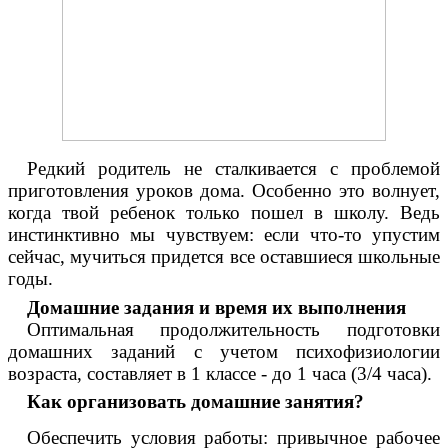
Редкий родитель не сталкивается с проблемой
приготовления уроков дома. Особенно это волнует,
когда твой ребенок только пошел в школу. Ведь
инстинктивно мы чувствуем: если что-то упустим
сейчас, мучиться придется все оставшиеся школьные
годы.
Домашние задания и время их выполнения
Оптимальная продолжительность подготовки
домашних заданий с учетом психофизиологии
возраста, составляет в 1 классе - до 1 часа (3/4 часа).
Как организовать домашние занятия?
Обеспечить условия работы: привычное рабочее