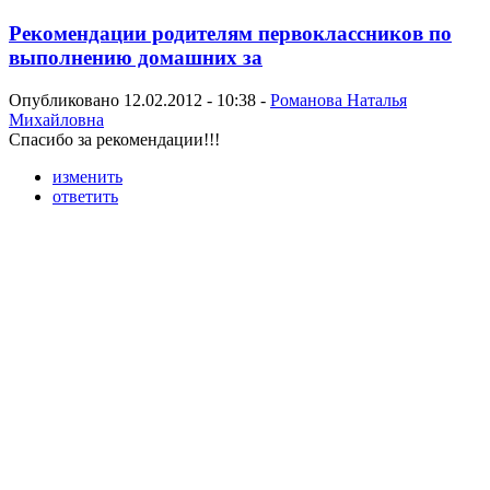
Рекомендации родителям первоклассников по
выполнению домашних за
Опубликовано 12.02.2012 - 10:38 -
Романова Наталья
Михайловна
Спасибо за рекомендации!!!
изменить
ответить