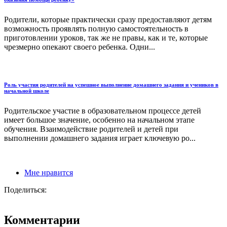
Родители, которые практически сразу предоставляют детям
возможность проявлять полную самостоятельность в
приготовлении уроков, так же не правы, как и те, которые
чрезмерно опекают своего ребенка. Одни...
Роль участия родителей на успешное выполнение домашнего задания и учеников в
начальной школе
Родительское участие в образовательном процессе детей
имеет большое значение, особенно на начальном этапе
обучения. Взаимодействие родителей и детей при
выполнении домашнего задания играет ключевую ро...
Мне нравится
Поделиться:
Комментарии