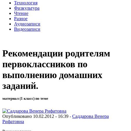
Технология
Физкультура
Чтение
Разное
Аудиозаписи
Видеозаписи
Рекомендации родителям
первоклассников по
выполнению домашних
заданий.
материал (1 класс) по теме
Опубликовано 10.02.2012 - 16:39 -
Саддарова Венера
Рифатовна