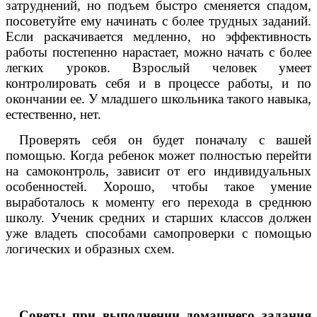
затруднений, но подъем быстро сменяется спадом,
посоветуйте ему начинать с более трудных заданий.
Если раскачивается медленно, но эффективность
работы постепенно нарастает, можно начать с более
легких уроков. Взрослый человек умеет
контролировать себя и в процессе работы, и по
окончании ее. У младшего школьника такого навыка,
естественно, нет.
Проверять себя он будет поначалу с вашей
помощью. Когда ребенок может полностью перейти
на самоконтроль, зависит от его индивидуальных
особенностей. Хорошо, чтобы такое умение
выработалось к моменту его перехода в среднюю
школу. Ученик средних и старших классов должен
уже владеть способами самопроверки с помощью
логических и образных схем.
Советы при выполнении домашнего задания