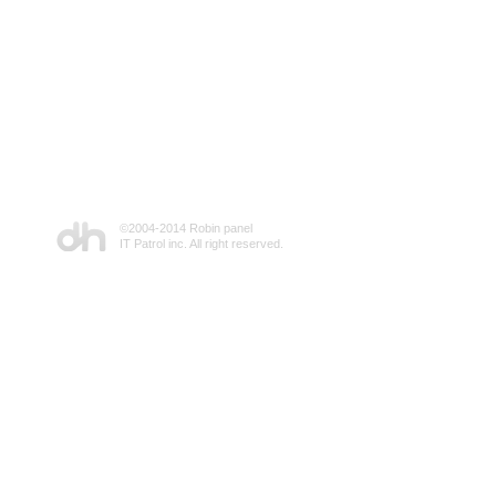
©2004-2014 Robin panel
IT Patrol inc. All right reserved.