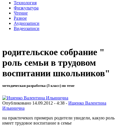
Технология
Физкультура
Чтение
Разное
Аудиозаписи
Видеозаписи
родительское собрание "
роль семьи в трудовом
воспитании школьников"
методическая разработка (3 класс) по теме
Опубликовано 14.09.2012 - 4:38 -
Ищенко Валентина
Ильинична
на практичеких примерах родители увидели, какую роль
имеет трудовое воспитание в семье