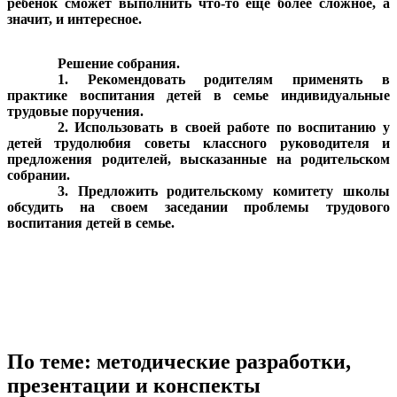
ребенок сможет выполнить что-то еще более сложное, а
значит, и интересное.
Решение собрания.
1. Рекомендовать родителям применять в
практике воспитания детей в семье индивидуальные
трудовые поручения.
2. Использовать в своей работе по воспитанию у
детей трудолюбия советы классного руководителя и
предложения родителей, высказанные на родительском
собрании.
3. Предложить родительскому комитету школы
обсудить на своем заседании проблемы трудового
воспитания детей в семье.
По теме: методические разработки,
презентации и конспекты