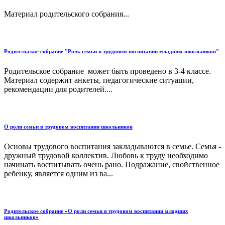
Материал родительского собрания...
Родительское собрание "Роль семьи в трудовом воспитании младших школьников"
Родительское собрание может быть проведено в 3-4 классе.
Материал содержит анкеты, педагогические ситуации,
рекомендации для родителей....
О роли семьи в трудовом воспитании школьников
Основы трудового воспитания закладываются в семье. Семья -
дружный трудовой коллектив. Любовь к труду необходимо
начинать воспитывать очень рано. Подражание, свойственное
ребенку, является одним из ва...
Родительское собрание «О роли семьи в трудовом воспитании младших
школьников»