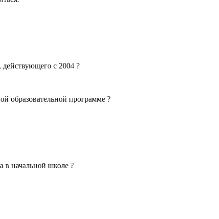
, действующего с 2004 ?
ой образовательной программе ?
а в начальной школе ?