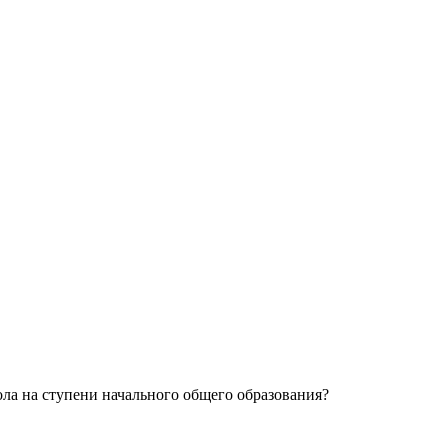
ола на ступени начального общего образования?