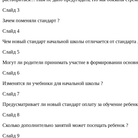
Слайд 3
Зачем поменяли стандарт ?
Слайд 4
Чем новый стандарт начальной школы отличается от стандарта 
Слайд 5
Могут ли родители принимать участие в формировании основн
Слайд 6
Изменятся ли учебники для начальной школы ?
Слайд 7
Предусматривает ли новый стандарт оплату за обучение ребенк
Слайд 8
Сколько дополнительно занятий может посещать ребенок ?
Слайд 9