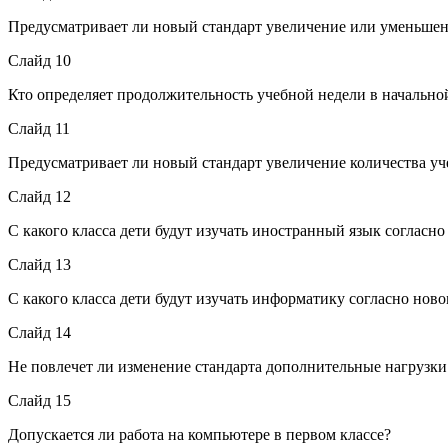
Предусматривает ли новый стандарт увеличение или уменьшен
Слайд 10
Кто определяет продолжительность учебной недели в начальной 
Слайд 11
Предусматривает ли новый стандарт увеличение количества уч
Слайд 12
С какого класса дети будут изучать иностранный язык согласно
Слайд 13
С какого класса дети будут изучать информатику согласно ново
Слайд 14
Не повлечет ли изменение стандарта дополнительные нагрузки 
Слайд 15
Допускается ли работа на компьютере в первом классе?