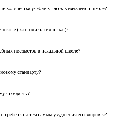
ие количества учебных часов в начальной школе?
школе (5-ти или 6- тидневка )?
ебных предметов в начальной школе?
 новому стандарту?
му стандарту?
на ребенка и тем самым ухудшения его здоровья?