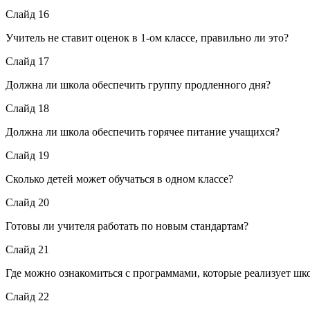
Слайд 16
Учитель не ставит оценок в 1-ом классе, правильно ли это?
Слайд 17
Должна ли школа обеспечить группу продленного дня?
Слайд 18
Должна ли школа обеспечить горячее питание учащихся?
Слайд 19
Сколько детей может обучаться в одном классе?
Слайд 20
Готовы ли учителя работать по новым стандартам?
Слайд 21
Где можно ознакомиться с программами, которые реализует шк
Слайд 22