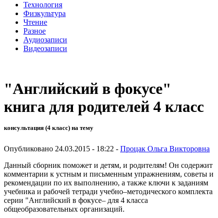
Технология
Физкультура
Чтение
Разное
Аудиозаписи
Видеозаписи
"Английский в фокусе"
книга для родителей 4 класс
консультация (4 класс) на тему
Опубликовано 24.03.2015 - 18:22 -
Процак Ольга Викторовна
Данный сборник поможет и детям, и родителям! Он содержит
комментарии к устным и письменным упражнениям, советы и
рекомендации по их выполнению, а также ключи к заданиям
учебника и рабочей тетради учебно–методического комплекта
серии "Английский в фокусе– для 4 класса
общеобразовательных организаций.